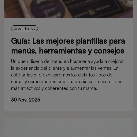
Urban Trends
Guía: Las mejores plantillas para
menús, herramientas y consejos
Un buen diseño de menú en hostelería ayuda a mejorar
la experiencia del cliente y a aumentar las ventas. En
este artículo te explicaremos los distintos tipos de
cartas y cómo puedes crear tu propia carta con diseños
más atractivos y coherentes con tu marca.
30 Nov, 2025