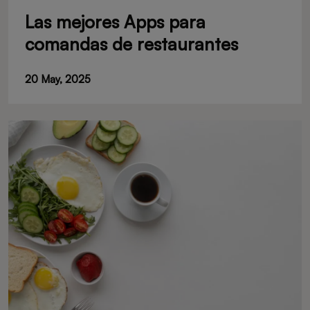
Las mejores Apps para
comandas de restaurantes
20 May, 2025