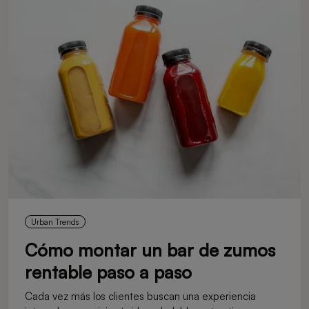
Urban Trends
Cómo montar un bar de zumos
rentable paso a paso
Cada vez más los clientes buscan una experiencia