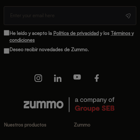
He leído y acepto la
Política de privacidad
y los
Términos y
condiciones
Deseo recibir novedades de Zummo.
Nuestros productos
Zummo