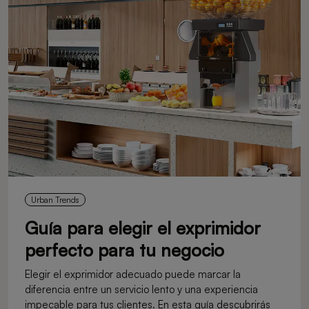
Urban Trends
Guía para elegir el exprimidor
perfecto para tu negocio
Elegir el exprimidor adecuado puede marcar la
diferencia entre un servicio lento y una experiencia
impecable para tus clientes. En esta guía descubrirás