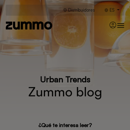
Distribuidores
ES
Inicio
Urban Trends
Zummo blog
¿Qué te interesa leer?