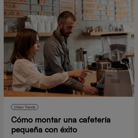
Urban Trends
Cómo montar una cafetería
pequeña con éxito