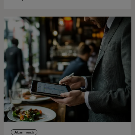
Urban Trends