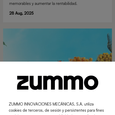
memorables y aumentar la rentabilidad.
28 Aug, 2025
ZUMMO INNOVACIONES MECÁNICAS, S.A. utiliza
cookies de terceros, de sesión y persistentes para fines