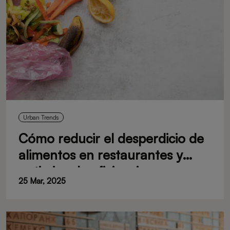
Urban Trends
Cómo reducir el desperdicio de
alimentos en restaurantes y
optimizar la eficiencia
25 Mar, 2025