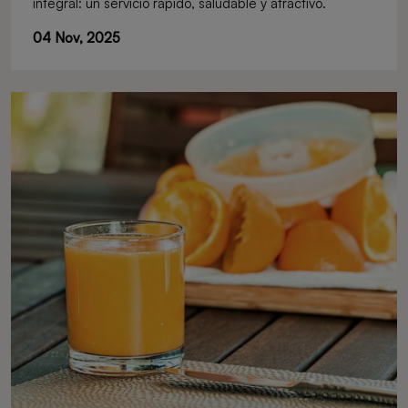
integral: un servicio rápido, saludable y atractivo.
04 Nov, 2025