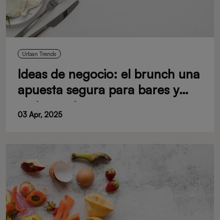
Urban Trends
Ideas de negocio: el brunch una
apuesta segura para bares y
restaurantes
03 Apr, 2025