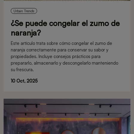
Urban Trends
¿Se puede congelar el zumo de
naranja?
Este artículo trata sobre cómo congelar el zumo de
naranja correctamente para conservar su sabor y
propiedades. Incluye consejos prácticos para
prepararlo, almacenarlo y descongelarlo manteniendo
su frescura.
10 Oct, 2025