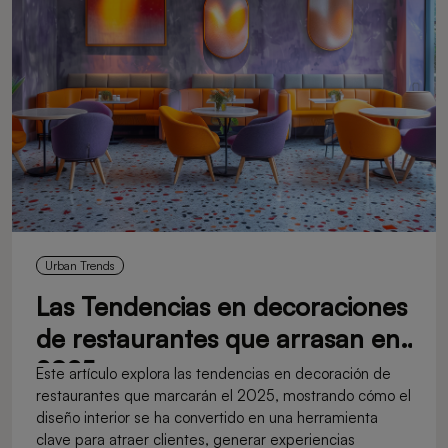
Urban Trends
Las Tendencias en decoraciones
de restaurantes que arrasan en
2025
Este artículo explora las tendencias en decoración de
restaurantes que marcarán el 2025, mostrando cómo el
diseño interior se ha convertido en una herramienta
clave para atraer clientes, generar experiencias