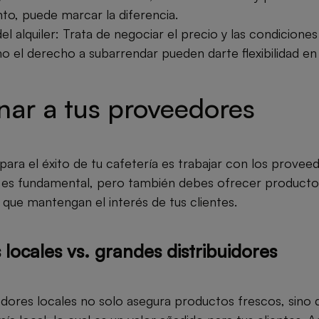
to, puede marcar la diferencia.
l alquiler: Trata de negociar el precio y las condiciones d
o el derecho a subarrendar pueden darte flexibilidad en 
nar a tus proveedores
 para el éxito de tu cafetería es trabajar con los prove
d es fundamental, pero también debes ofrecer producto
ue mantengan el interés de tus clientes.
locales vs. grandes distribuidores
ores locales no solo asegura productos frescos, sino