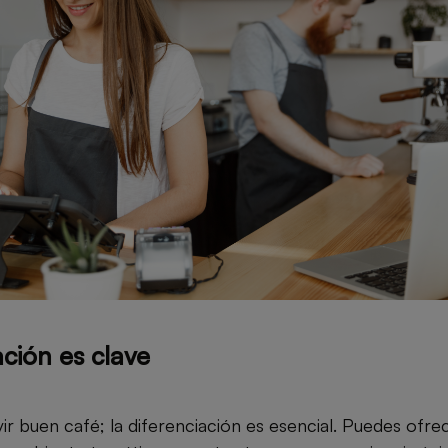
ación es clave
ir buen café; la diferenciación es esencial. Puedes ofr