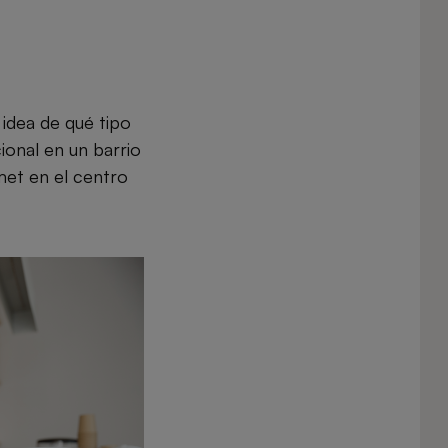
 idea de qué tipo
ional en un barrio
met en el centro