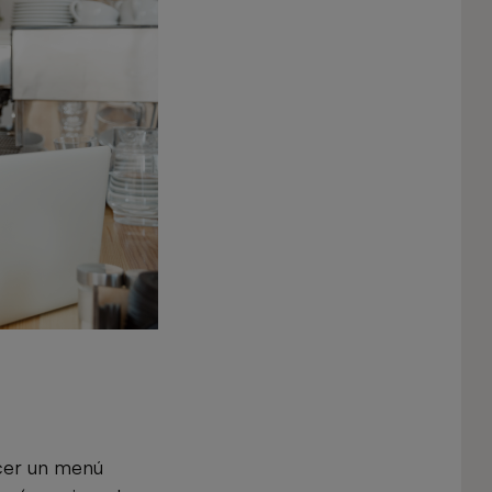
ecer un menú