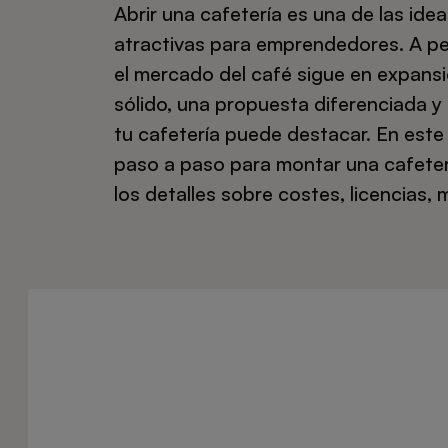
Abrir una cafetería es una de las id
atractivas para emprendedores. A pe
el mercado del café sigue en expansi
sólido, una propuesta diferenciada 
tu cafetería puede destacar. En este 
paso a paso para montar una cafeter
los detalles sobre costes, licencias,