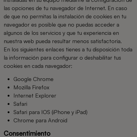
las opciones de tu navegador de Internet. En caso
de que no permitas la instalación de cookies en tu
navegador es posible que no puedas acceder a
algunos de los servicios y que tu experiencia en
nuestra web pueda resultar menos satisfactoria.
En los siguientes enlaces tienes a tu disposición toda
la información para configurar o deshabilitar tus
cookies en cada navegador:
Google Chrome
Mozilla Firefox
Internet Explorer
Safari
Safari para IOS (iPhone y iPad)
Chrome para Android
Consentimiento