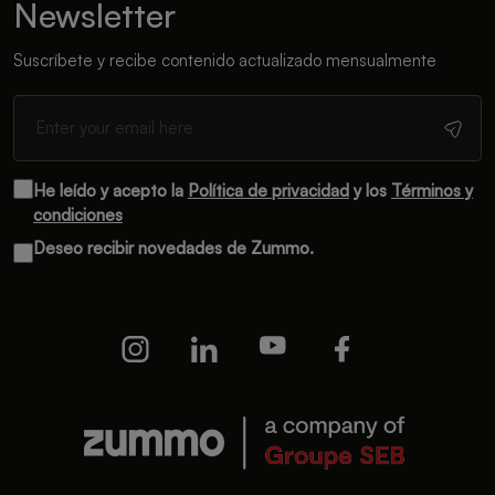
Newsletter
Suscríbete y recibe contenido actualizado mensualmente
He leído y acepto la
Política de privacidad
y los
Términos y
condiciones
Deseo recibir novedades de Zummo.