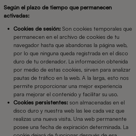
Según el plazo de tiempo que permanecen
activadas:
Cookies de sesión:
Son cookies temporales que
permanecen en el archivo de cookies de tu
navegador hasta que abandonas la página web,
por lo que ninguna queda registrada en el disco
duro de tu ordenador. La información obtenida
por medio de estas cookies, sirven para analizar
pautas de tráfico en la web. A la larga, esto nos
permite proporcionar una mejor experiencia
para mejorar el contenido y facilitar su uso.
Cookies persistentes:
son almacenadas en el
disco duro y nuestra web las lee cada vez que
realizas una nueva visita. Una web permanente
posee una fecha de expiración determinada. La
cookie dejará de funcionar después de esa