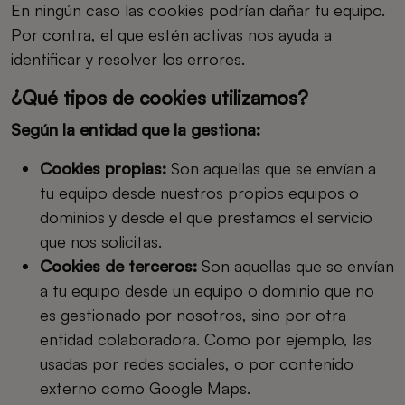
En ningún caso las cookies podrían dañar tu equipo.
Por contra, el que estén activas nos ayuda a
identificar y resolver los errores.
¿Qué tipos de cookies utilizamos?
Según la entidad que la gestiona:
Cookies propias:
Son aquellas que se envían a
tu equipo desde nuestros propios equipos o
dominios y desde el que prestamos el servicio
que nos solicitas.
Cookies de terceros:
Son aquellas que se envían
a tu equipo desde un equipo o dominio que no
es gestionado por nosotros, sino por otra
entidad colaboradora. Como por ejemplo, las
usadas por redes sociales, o por contenido
externo como Google Maps.