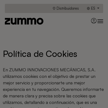
Distribuidores
ES
Política de Cookies
En ZUMMO INNOVACIONES MECÁNICAS, S.A.
utilizamos cookies con el objetivo de prestar un
mejor servicio y proporcionarte una mejor
experiencia en tu navegación. Queremos informarte
de manera clara y precisa sobre las cookies que
utilizamos, detallando a continuación, que es una