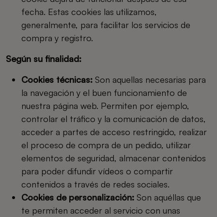
fecha. Estas cookies las utilizamos,
generalmente, para facilitar los servicios de
compra y registro.
Según su finalidad:
Cookies técnicas:
Son aquellas necesarias para
la navegación y el buen funcionamiento de
nuestra página web. Permiten por ejemplo,
controlar el tráfico y la comunicación de datos,
acceder a partes de acceso restringido, realizar
el proceso de compra de un pedido, utilizar
elementos de seguridad, almacenar contenidos
para poder difundir vídeos o compartir
contenidos a través de redes sociales.
Cookies de personalización:
Son aquéllas que
te permiten acceder al servicio con unas