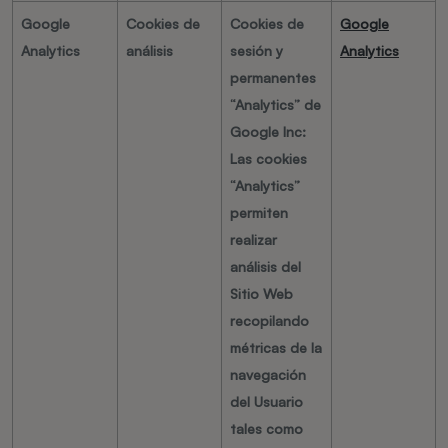
Google
Cookies de
Cookies de
Google
Analytics
análisis
sesión y
Analytics
permanentes
“Analytics” de
Google Inc:
Las cookies
“Analytics”
permiten
realizar
análisis del
Sitio Web
recopilando
métricas de la
navegación
del Usuario
tales como