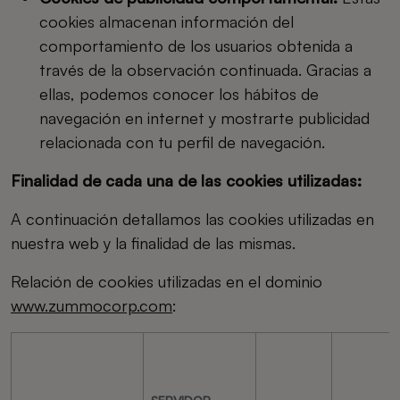
cookies almacenan información del
comportamiento de los usuarios obtenida a
través de la observación continuada. Gracias a
ellas, podemos conocer los hábitos de
navegación en internet y mostrarte publicidad
relacionada con tu perfil de navegación.
Finalidad de cada una de las cookies utilizadas:
A continuación detallamos las cookies utilizadas en
nuestra web y la finalidad de las mismas.
Relación de cookies utilizadas en el dominio
www.zummocorp.com
: