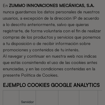
En
ZUMMO INNOVACIONES MECÁNICAS, S.A.
nunca guardamos los datos personales de nuestros
usuarios, a excepción de la dirección IP de acuerdo
a lo descrito anteriormente, salvo que quieras
registrarte, de forma voluntaria con el fin de realizar
compras de los productos y servicios que ponemos
a tu disposición o de recibir información sobre
promociones y contenidos de tu interés.
Al navegar y continuar en nuestra web nos indicas
que estás consintiendo el uso de las cookies antes
enunciadas, y en las condiciones contenidas en la
presente Política de Cookies.
EJEMPLO COOKIES GOOGLE ANALYTICS
Servidor