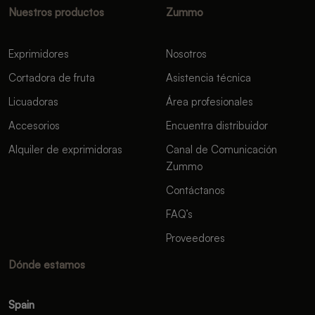
Nuestros productos
Zummo
Exprimidores
Nosotros
Cortadora de fruta
Asistencia técnica
Licuadoras
Área profesionales
Accesorios
Encuentra distribuidor
Alquiler de exprimidoras
Canal de Comunicación
Zummo
Contáctanos
FAQ’s
Proveedores
Dónde estamos
Spain