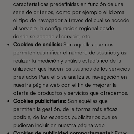
características predefinidas en función de una
serie de criterios, como por ejemplo el idioma,
el tipo de navegador a través del cual se accede
al servicio, la configuración regional desde
donde se accede al servicio, etc.
Cookies de análisis:
Son aquéllas que nos
permiten cuantificar el número de usuarios y así
realizar la medición y análisis estadístico de la
utilización que hacen los usuarios de los servicios
prestados.Para ello se analiza su navegación en
nuestra página web con el fin de mejorar la
oferta de productos y servicios que ofrecemos.
Cookies publicitarias:
Son aquéllas que
permiten la gestión, de la forma más eficaz
posible, de los espacios publicitarios que se
pudieran incluir en nuestra página web.
Cookies de publicidad comportamental:
Estas