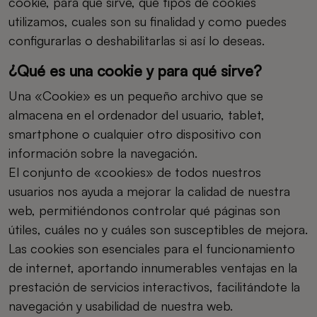
cookie, para que sirve, que tipos de cookies
utilizamos, cuales son su finalidad y como puedes
configurarlas o deshabilitarlas si así lo deseas.
¿Qué es una cookie y para qué sirve?
Una «Cookie» es un pequeño archivo que se
almacena en el ordenador del usuario, tablet,
smartphone o cualquier otro dispositivo con
información sobre la navegación.
El conjunto de «cookies» de todos nuestros
usuarios nos ayuda a mejorar la calidad de nuestra
web, permitiéndonos controlar qué páginas son
útiles, cuáles no y cuáles son susceptibles de mejora.
Las cookies son esenciales para el funcionamiento
de internet, aportando innumerables ventajas en la
prestación de servicios interactivos, facilitándote la
navegación y usabilidad de nuestra web.