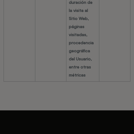
duración de
la visita al
Sitio Web,
páginas
visitadas,
procedencia
geográfica
del Usuario,
entre otras
métricas