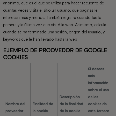
anónimo, que es el que se utiliza para hacer recuento de
cuantas veces visita el sitio un usuario, que páginas le
interesan más y menos. También registra cuando fue la
primera y la última vez que visitó la web. Asimismo, calcula
cuando se ha terminado una sesión, origen del usuario, y
keywords que le han llevado hasta la web
EJEMPLO DE PROOVEDOR DE GOOGLE
COOKIES
Si deseas
más
información
sobre el uso
Descripción
de las
Nombre del
Finalidad de
de la finalidad
cookies de
proveedor
la cookie
de la cookie
este tercero