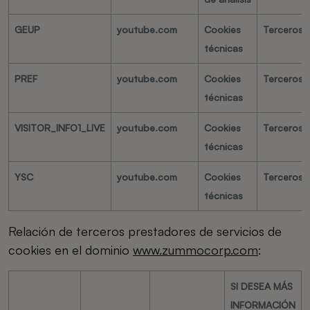
GEUP
youtube.com
Cookies
Terceros
técnicas
PREF
youtube.com
Cookies
Terceros
técnicas
VISITOR_INFO1_LIVE
youtube.com
Cookies
Terceros
técnicas
YSC
youtube.com
Cookies
Terceros
técnicas
Relación de terceros prestadores de servicios de
cookies en el dominio
www.zummocorp.com
:
SI DESEA MÁS
INFORMACIÓN