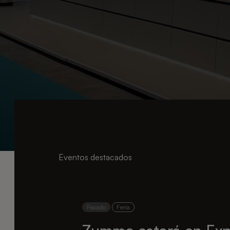
Eventos destacados
Pasado
Feria