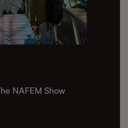
The NAFEM Show