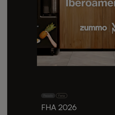
Pasado
Feria
FHA 2026