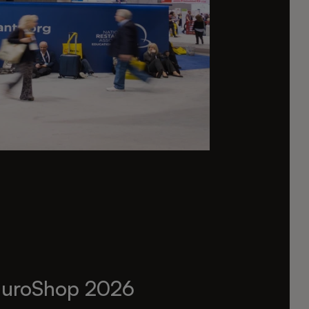
uroShop 2026