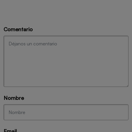
Comentario
Nombre
Email