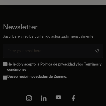
Newsletter
Suscríbete y recibe contenido actualizado mensualmente
He leído y acepto la
Política de privacidad
y los
Términos y
condiciones
Deseo recibir novedades de Zummo.