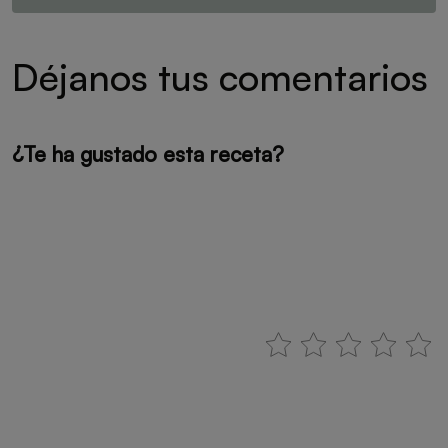
Déjanos tus comentarios
¿Te ha gustado esta receta?