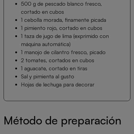
500 g de pescado blanco fresco,
cortado en cubos
1 cebolla morada, finamente picada
1 pimiento rojo, cortado en cubos
1 taza de jugo de lima (exprimido con
máquina automática)
1 manojo de cilantro fresco, picado
2 tomates, cortados en cubos
1 aguacate, cortado en tiras
Sal y pimienta al gusto
Hojas de lechuga para decorar
Método de preparación