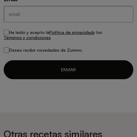
He leído y acepto la
Política de privacidad
y los
Términos y condiciones
Deseo recibir novedades de Zummo.
Otras recetas similares