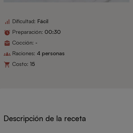
Dificultad:
Fácil
Preparación:
00:30
Cocción:
-
Raciones:
4 personas
Costo:
15
Descripción de la receta