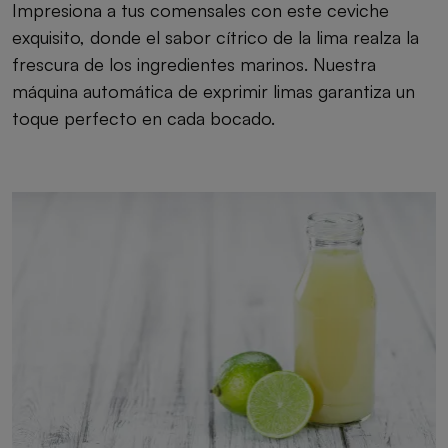
Impresiona a tus comensales con este ceviche
exquisito, donde el sabor cítrico de la lima realza la
frescura de los ingredientes marinos. Nuestra
máquina automática de exprimir limas garantiza un
toque perfecto en cada bocado.