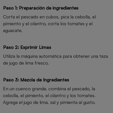
Paso 1: Preparación de ingredientes
Corta el pescado en cubos, pica la cebolla, el
pimiento y el cilantro, corta los tomates y el
aguacate.
Paso 2: Exprimir Limas
Utiliza la máquina automática para obtener una taza
de jugo de lima fresco.
Paso 3: Mezcla de Ingredientes
En un cuenco grande, combina el pescado, la
cebolla, el pimiento, el cilantro y los tomates.
Agrega el jugo de lima, sal y pimienta al gusto.