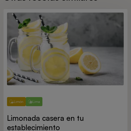
Limón
Lima
Limonada casera en tu
establecimiento