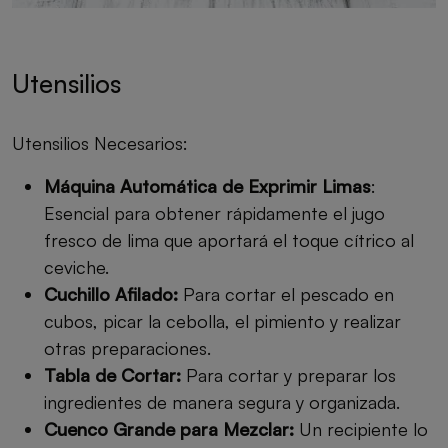
Utensilios
Utensilios Necesarios:
Máquina Automática de Exprimir Limas
:
Esencial para obtener rápidamente el jugo
fresco de lima que aportará el toque cítrico al
ceviche.
Cuchillo Afilado:
Para cortar el pescado en
cubos, picar la cebolla, el pimiento y realizar
otras preparaciones.
Tabla de Cortar:
Para cortar y preparar los
ingredientes de manera segura y organizada.
Cuenco Grande para Mezclar:
Un recipiente lo