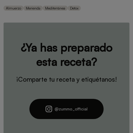
Almuerzo
Merienda
Mediterránea
Detox
¿Ya has preparado
esta receta?
¡Comparte tu receta y etiquétanos!
@zummo_official