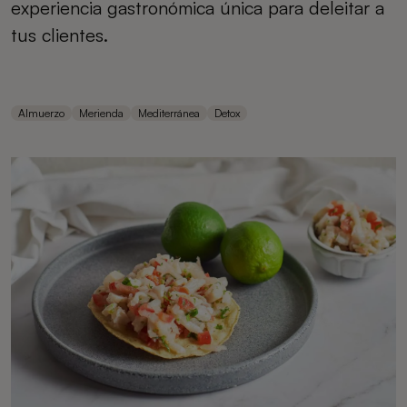
experiencia gastronómica única para deleitar a
tus clientes.
Almuerzo
Merienda
Mediterránea
Detox