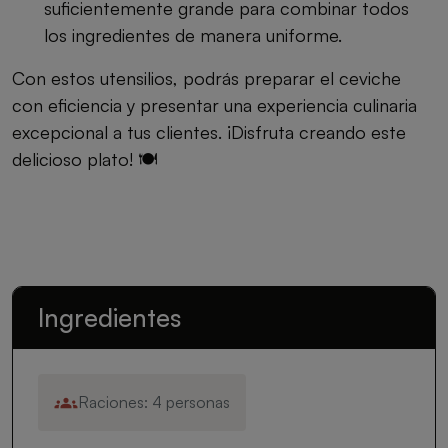
suficientemente grande para combinar todos
los ingredientes de manera uniforme.
Con estos utensilios, podrás preparar el ceviche
con eficiencia y presentar una experiencia culinaria
excepcional a tus clientes. ¡Disfruta creando este
delicioso plato! 🍽️
Ingredientes
Raciones: 4 personas