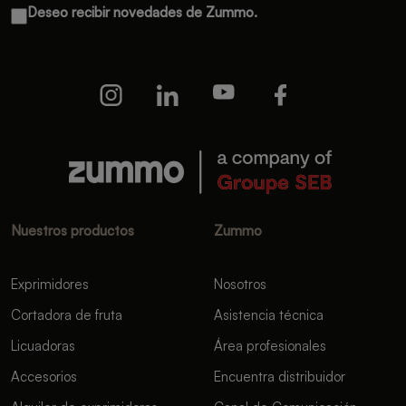
Deseo recibir novedades de Zummo.
Nuestros productos
Zummo
Exprimidores
Nosotros
Cortadora de fruta
Asistencia técnica
Licuadoras
Área profesionales
Accesorios
Encuentra distribuidor