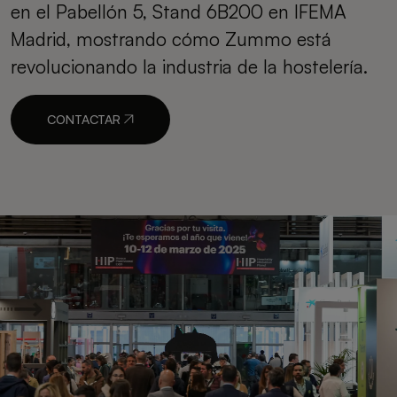
en el Pabellón 5, Stand 6B200 en IFEMA
Madrid, mostrando cómo Zummo está
revolucionando la industria de la hostelería.
CONTACTAR