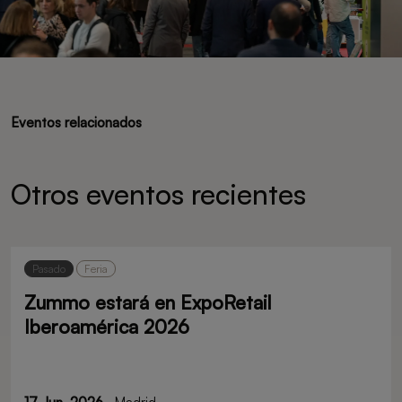
Eventos relacionados
Otros eventos recientes
Pasado
Feria
Zummo estará en ExpoRetail
Iberoamérica 2026