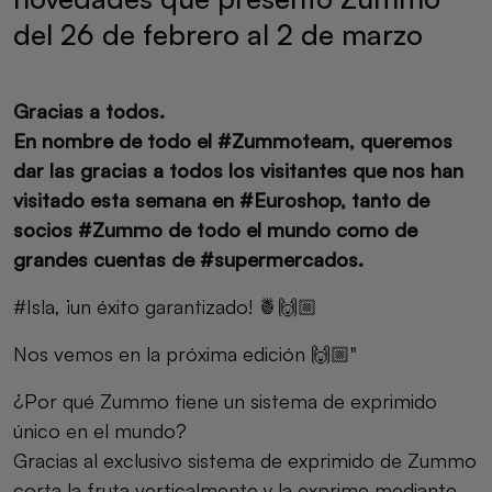
del 26 de febrero al 2 de marzo
Gracias a todos.
En nombre de todo el #Zummoteam, queremos
dar las gracias a todos los visitantes que nos han
visitado esta semana en #Euroshop, tanto de
socios #Zummo de todo el mundo como de
grandes cuentas de #supermercados.
#Isla, ¡un éxito garantizado! 🍍🙌🏼
Nos vemos en la próxima edición 🙌🏼"
¿Por qué Zummo tiene un sistema de exprimido
único en el mundo?
Gracias al exclusivo sistema de exprimido de Zummo
corta la fruta verticalmente y la exprime mediante