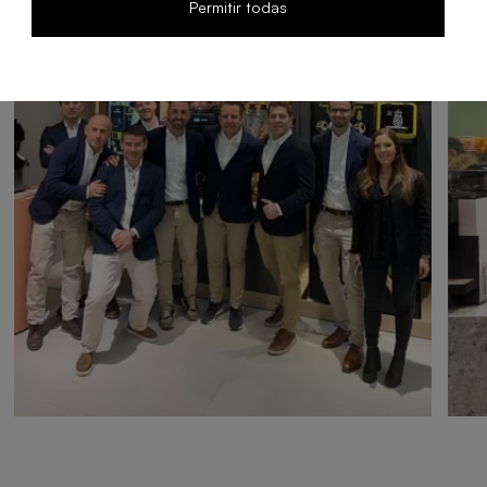
Permitir todas