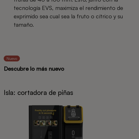
tecnología EVS, maximiza el rendimiento de
exprimido sea cual sea la fruto o cítrico y su
tamaño.
Nuevo
Descubre lo más nuevo
Isla: cortadora de piñas