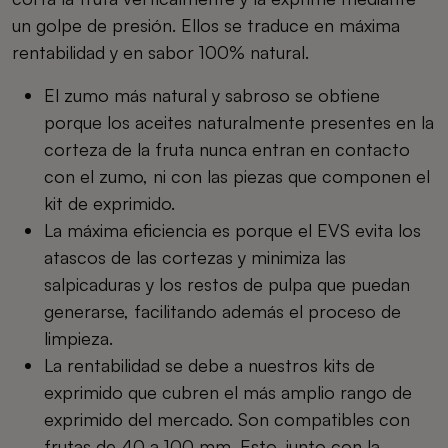
un golpe de presión. Ellos se traduce en máxima
rentabilidad y en sabor 100% natural.
El zumo más natural y sabroso se obtiene
porque los aceites naturalmente presentes en la
corteza de la fruta nunca entran en contacto
con el zumo, ni con las piezas que componen el
kit de exprimido.
La máxima eficiencia es porque el EVS evita los
atascos de las cortezas y minimiza las
salpicaduras y los restos de pulpa que puedan
generarse, facilitando además el proceso de
limpieza.
La rentabilidad se debe a nuestros kits de
exprimido que cubren el más amplio rango de
exprimido del mercado. Son compatibles con
frutas de 40 a 100 mm. Esto, junto con la