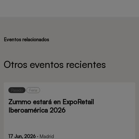
Eventos relacionados
Otros eventos recientes
Pasado
Feria
Zummo estará en ExpoRetail
Iberoamérica 2026
17 Jun, 2026
· Madrid