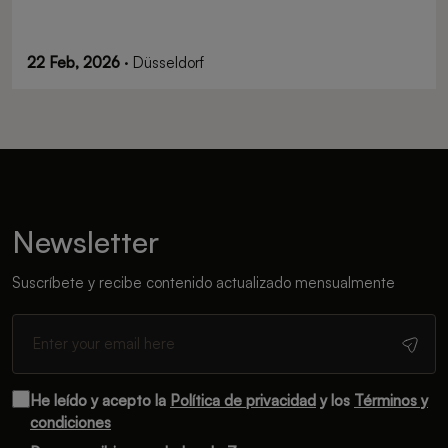
22 Feb, 2026
· Düsseldorf
Newsletter
Suscríbete y recibe contenido actualizado mensualmente
He leído y acepto la
Política de privacidad
y los
Términos y
condiciones