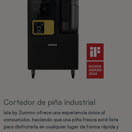
Cortador de piña industrial
Isla by Zummo ofrece una experiencia única al
consumidor, haciendo que una piña fresca esté lista
para disfrutarla en cualquier lugar de forma rápida y