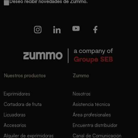
Deseo recibir novedades de Zummo.
Nuestros productos
Zummo
Exprimidores
Nosotros
Cortadora de fruta
Asistencia técnica
Licuadoras
Área profesionales
Accesorios
Encuentra distribuidor
Alquiler de exprimidoras
Canal de Comunicación