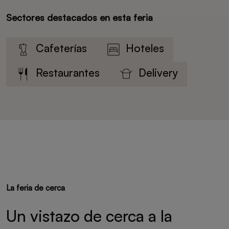
Sectores destacados en esta feria
Cafeterías
Hoteles
Restaurantes
Delivery
La feria de cerca
Un vistazo de cerca a la