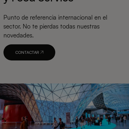
Punto de referencia internacional en el
sector. No te pierdas todas nuestras
novedades.
CONTACTAR