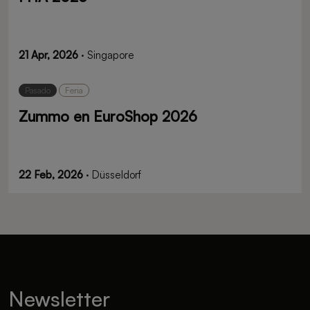
21 Apr, 2026
· Singapore
Pasado
Feria
Zummo en EuroShop 2026
22 Feb, 2026
· Düsseldorf
Newsletter