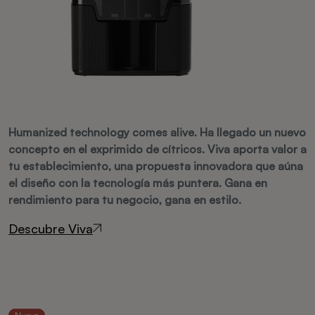
Humanized technology comes alive. Ha llegado un nuevo
concepto en el exprimido de cítricos. Viva aporta valor a
tu establecimiento, una propuesta innovadora que aúna
el diseño con la tecnología más puntera. Gana en
rendimiento para tu negocio, gana en estilo.
Descubre Viva