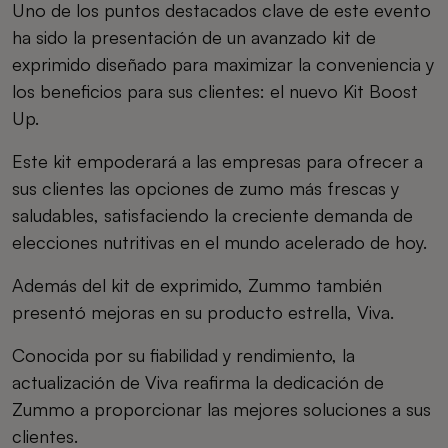
Uno de los puntos destacados clave de este evento
ha sido la presentación de un avanzado kit de
exprimido diseñado para maximizar la conveniencia y
los beneficios para sus clientes: el nuevo Kit Boost
Up.
Este kit empoderará a las empresas para ofrecer a
sus clientes las opciones de zumo más frescas y
saludables, satisfaciendo la creciente demanda de
elecciones nutritivas en el mundo acelerado de hoy.
Además del kit de exprimido, Zummo también
presentó mejoras en su producto estrella, Viva.
Conocida por su fiabilidad y rendimiento, la
actualización de Viva reafirma la dedicación de
Zummo a proporcionar las mejores soluciones a sus
clientes.