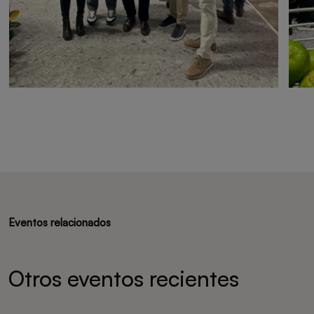
Eventos relacionados
Otros eventos recientes