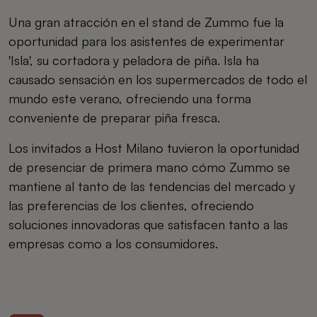
Una gran atracción en el stand de Zummo fue la
oportunidad para los asistentes de experimentar
'Isla', su cortadora y peladora de piña. Isla ha
causado sensación en los supermercados de todo el
mundo este verano, ofreciendo una forma
conveniente de preparar piña fresca.
Los invitados a Host Milano tuvieron la oportunidad
de presenciar de primera mano cómo Zummo se
mantiene al tanto de las tendencias del mercado y
las preferencias de los clientes, ofreciendo
soluciones innovadoras que satisfacen tanto a las
empresas como a los consumidores.