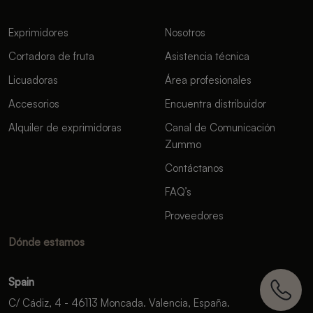
Exprimidores
Nosotros
Cortadora de fruta
Asistencia técnica
Licuadoras
Área profesionales
Accesorios
Encuentra distribuidor
Alquiler de exprimidoras
Canal de Comunicación
Zummo
Contáctanos
FAQ’s
Proveedores
Dónde estamos
Spain
C/ Cádiz, 4 - 46113 Moncada. Valencia, España.