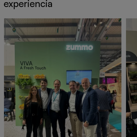
experiencia