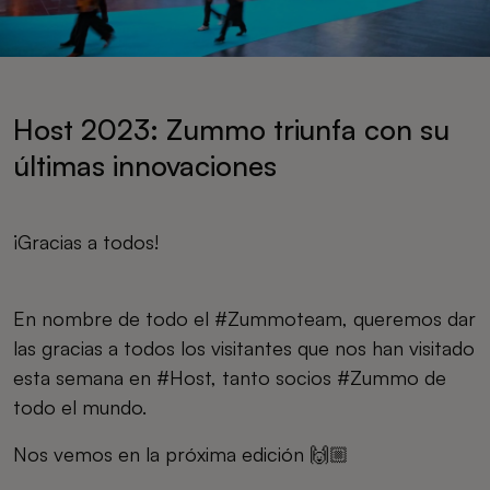
Host 2023: Zummo triunfa con su
últimas innovaciones
¡Gracias a todos!
En nombre de todo el #Zummoteam, queremos dar
las gracias a todos los visitantes que nos han visitado
esta semana en #Host, tanto socios #Zummo de
todo el mundo.
Nos vemos en la próxima edición 🙌🏼