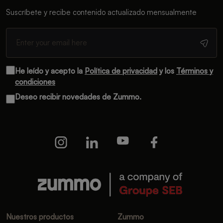
Suscríbete y recibe contenido actualizado mensualmente
He leído y acepto la
Política de privacidad
y los
Términos y
condiciones
Deseo recibir novedades de Zummo.
Nuestros productos
Zummo