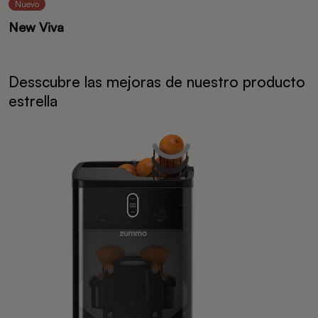
Nuevo
New Viva
Desscubre las mejoras de nuestro producto
estrella