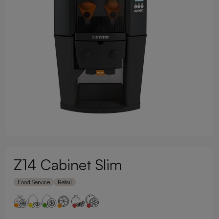
Z14 Cabinet Slim
Food Service
Retail