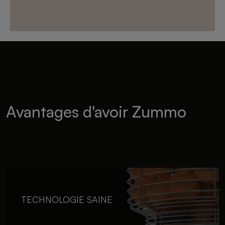
Avantages d'avoir Zummo
TECHNOLOGIE SAINE