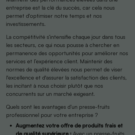
entreprise est la clé du succès, car cela nous
permet d'optimiser notre temps et nos
investissements.
La compétitivité s’intensifie chaque jour dans tous
les secteurs, ce qui nous pousse à chercher en
permanence des opportunités pour améliorer nos
services et l’expérience client. Maintenir des
normes de qualité élevées nous permet de viser
l'excellence et d'assurer la satisfaction des clients,
les incitant à nous choisir plutôt que nos
concurrents sur un marché exigeant.
Quels sont les avantages d’un presse-fruits
professionnel pour votre entreprise ?
Augmentez votre offre de produits frais et
de qualité supérieure :
Avec un presse-fruits