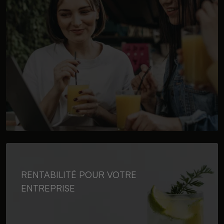
RENTABILITÉ POUR VOTRE
ENTREPRISE