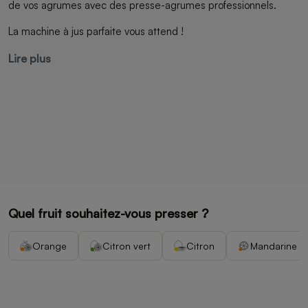
de vos agrumes avec des presse-agrumes professionnels.
La machine à jus parfaite vous attend !
Lire plus
Quel fruit souhaitez-vous presser ?
Orange
Citron vert
Citron
Mandarine