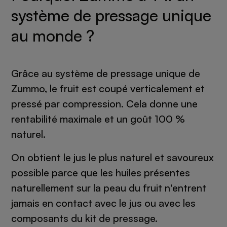
système de pressage unique
au monde ?
Grâce au système de pressage unique de
Zummo, le fruit est coupé verticalement et
pressé par compression. Cela donne une
rentabilité maximale et un goût 100 %
naturel.
On obtient le jus le plus naturel et savoureux
possible parce que les huiles présentes
naturellement sur la peau du fruit n'entrent
jamais en contact avec le jus ou avec les
composants du kit de pressage.