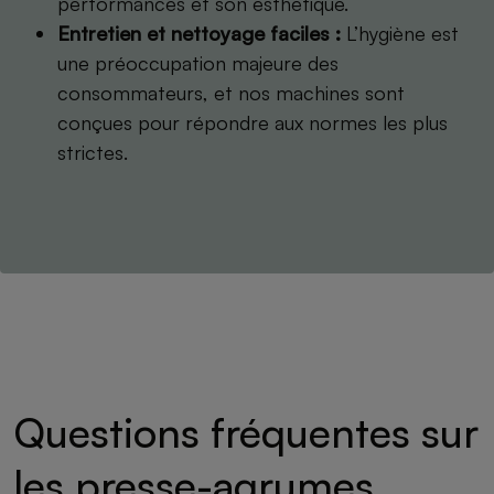
performances et son esthétique.
Entretien et nettoyage faciles :
L’hygiène est
une préoccupation majeure des
consommateurs, et nos machines sont
conçues pour répondre aux normes les plus
strictes.
Questions fréquentes sur
les presse-agrumes