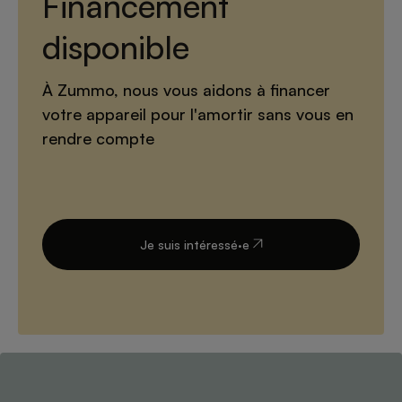
Financement
disponible
À Zummo, nous vous aidons à financer
votre appareil pour l'amortir sans vous en
rendre compte
Je suis intéressé·e