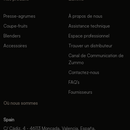
Presse-agrumes
À propos de nous
Coupe-fruits
Assistance technique
Blenders
Espace professionnel
Accessoires
Trouver un distributeur
Canal de Communication de
Zummo
Contactez-nous
FAQ’s
Fournisseurs
Où nous sommes
Spain
C/ Cádiz, 4 - 46113 Moncada. Valencia, España.