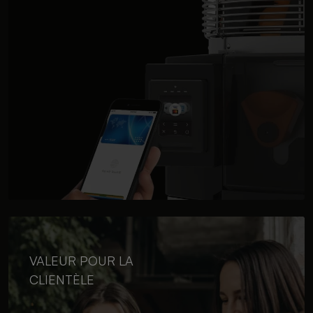
VALEUR POUR LA
CLIENTÈLE