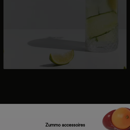
Zummo accessoires