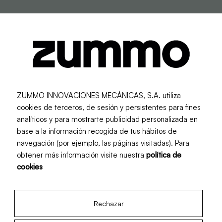
ZUMMO INNOVACIONES MECÁNICAS, S.A. utiliza
cookies de terceros, de sesión y persistentes para fines
analíticos y para mostrarte publicidad personalizada en
base a la información recogida de tus hábitos de
navegación (por ejemplo, las páginas visitadas). Para
obtener más información visite nuestra
política de
cookies
Rechazar