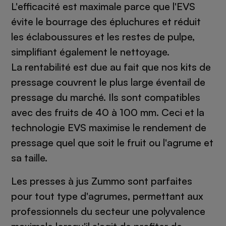
L'efficacité est maximale parce que l'EVS
évite le bourrage des épluchures et réduit
les éclaboussures et les restes de pulpe,
simplifiant également le nettoyage.
La rentabilité est due au fait que nos kits de
pressage couvrent le plus large éventail de
pressage du marché. Ils sont compatibles
avec des fruits de 40 à 100 mm. Ceci et la
technologie EVS maximise le rendement de
pressage quel que soit le fruit ou l'agrume et
sa taille.
Les presses à jus Zummo sont parfaites
pour tout type d'agrumes, permettant aux
professionnels du secteur une polyvalence