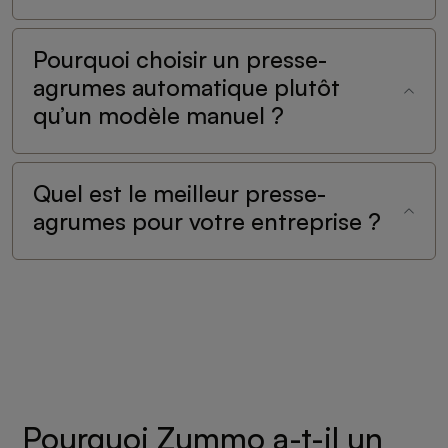
Pourquoi choisir un presse-
agrumes automatique plutôt
qu’un modèle manuel ?
Quel est le meilleur presse-
agrumes pour votre entreprise ?
Pourquoi Zummo a-t-il un