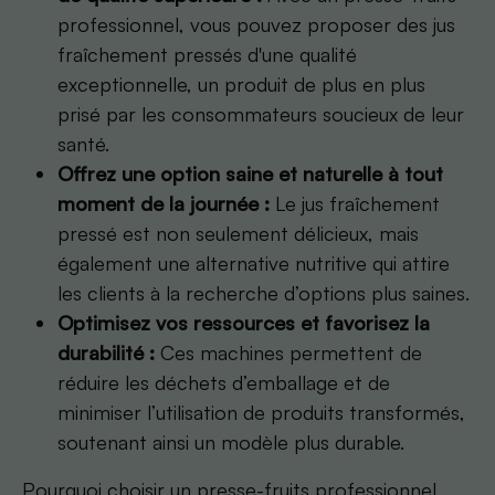
professionnel, vous pouvez proposer des jus
fraîchement pressés d'une qualité
exceptionnelle, un produit de plus en plus
prisé par les consommateurs soucieux de leur
santé.
Offrez une option saine et naturelle à tout
moment de la journée :
Le jus fraîchement
pressé est non seulement délicieux, mais
également une alternative nutritive qui attire
les clients à la recherche d’options plus saines.
Optimisez vos ressources et favorisez la
durabilité :
Ces machines permettent de
réduire les déchets d’emballage et de
minimiser l’utilisation de produits transformés,
soutenant ainsi un modèle plus durable.
Pourquoi choisir un presse-fruits professionnel