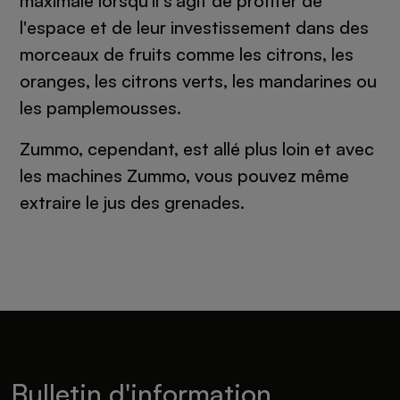
maximale lorsqu'il s'agit de profiter de
l'espace et de leur investissement dans des
morceaux de fruits comme les citrons, les
oranges, les citrons verts, les mandarines ou
les pamplemousses.
Zummo, cependant, est allé plus loin et avec
les machines Zummo, vous pouvez même
extraire le jus des grenades.
Bulletin d'information