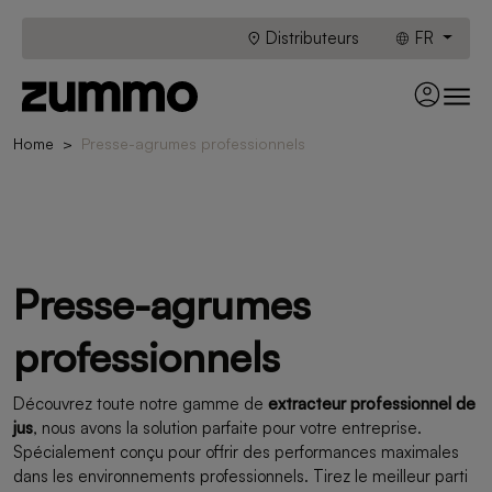
Distributeurs
FR
Home
Presse-agrumes professionnels
Presse-agrumes
professionnels
Découvrez toute notre gamme de
extracteur professionnel de
jus
, nous avons la solution parfaite pour votre entreprise.
Spécialement conçu pour offrir des performances maximales
dans les environnements professionnels. Tirez le meilleur parti