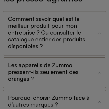
Comment savoir quel est le
meilleur produit pour mon
entreprise ? Où consulter le
catalogue entier des produits
disponibles ?
Les appareils de Zummo
pressent-ils seulement des
oranges ?
Pourquoi choisir Zummo face à
d’autres marques ?