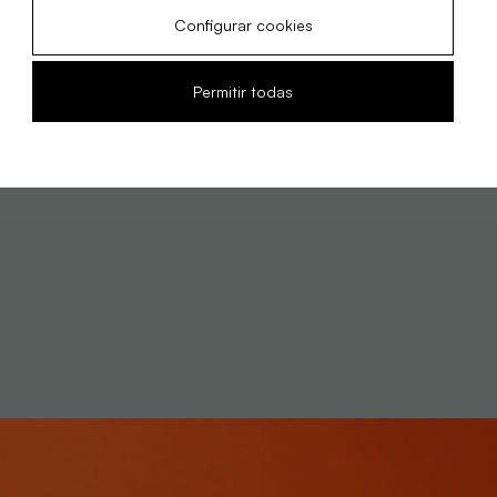
Configurar cookies
Permitir todas