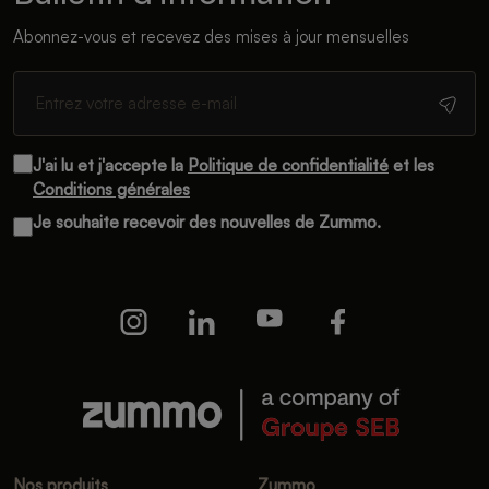
Abonnez-vous et recevez des mises à jour mensuelles
J'ai lu et j'accepte la
Politique de confidentialité
et les
Conditions générales
Je souhaite recevoir des nouvelles de Zummo.
Nos produits
Zummo