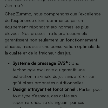
Zummo ?
Chez Zummo, nous comprenons que l’excellence
de l’expérience client commence par un
équipement répondant aux normes les plus
élevées. Nos presses-fruits professionnels
garantissent non seulement un fonctionnement
efficace, mais aussi une conservation optimale de
la qualité et de la fraîcheur des jus.
Système de pressage EVS® :
Une
technologie exclusive qui garantit une
extraction maximale du jus sans altérer son
goût ni ses propriétés nutritionnelles.
Design attrayant et fonctionnel :
Parfait pour
tout type d’espace, des cafés aux
supermarchés, se distinguant par ses