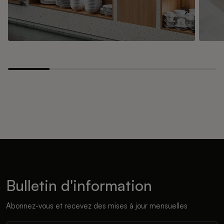
Bulletin d'information
Abonnez-vous et recevez des mises à jour mensuelles