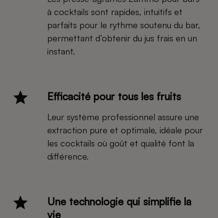
à cocktails sont rapides, intuitifs et
parfaits pour le rythme soutenu du bar,
permettant d’obtenir du jus frais en un
instant.
Efficacité pour tous les fruits
Leur système professionnel assure une
extraction pure et optimale, idéale pour
les cocktails où goût et qualité font la
différence.
Une technologie qui simplifie la
vie