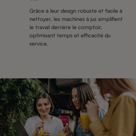
Grâce à leur design robuste et facile à
nettoyer, les machines à jus simplifient
le travail derrière le comptoir,
optimisant temps et efficacité du
service.