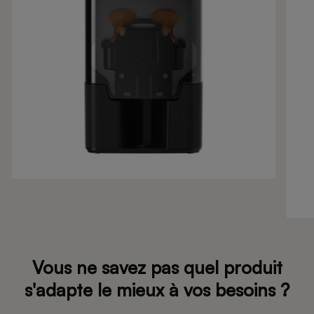
Vous ne savez pas quel produit
s'adapte le mieux à vos besoins ?