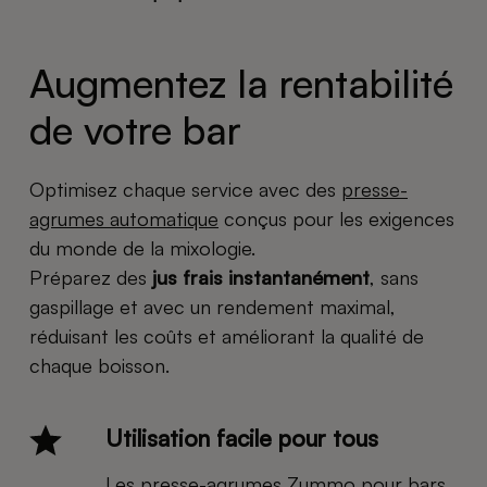
Augmentez la rentabilité
de votre bar
Optimisez chaque service avec des
presse-
agrumes automatique
conçus pour les exigences
du monde de la mixologie.
Préparez des
jus frais instantanément
, sans
gaspillage et avec un rendement maximal,
réduisant les coûts et améliorant la qualité de
chaque boisson.
Utilisation facile pour tous
Les presse-agrumes Zummo pour bars