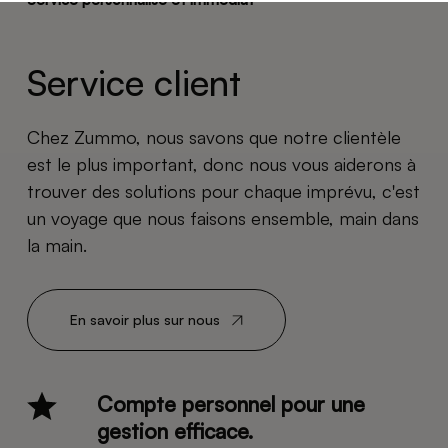
Service client
Chez Zummo, nous savons que notre clientèle
est le plus important, donc nous vous aiderons à
trouver des solutions pour chaque imprévu, c'est
un voyage que nous faisons ensemble, main dans
la main.
En savoir plus sur nous
Compte personnel pour une
gestion efficace.