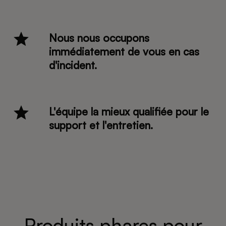
Nous nous occupons
immédiatement de vous en cas
d'incident.
L'équipe la mieux qualifiée pour le
support et l'entretien.
Produits phares pour