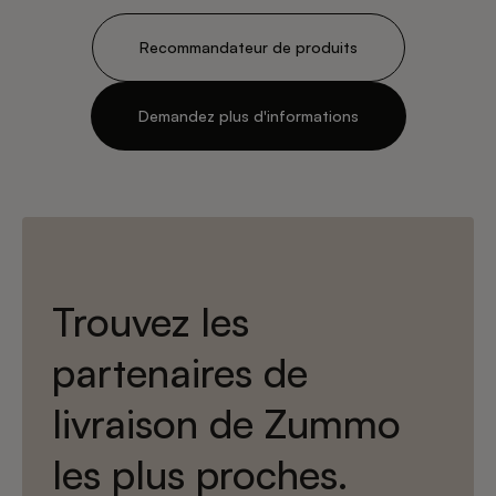
Recommandateur de produits
Demandez plus d'informations
Trouvez les
partenaires de
livraison de Zummo
les plus proches.