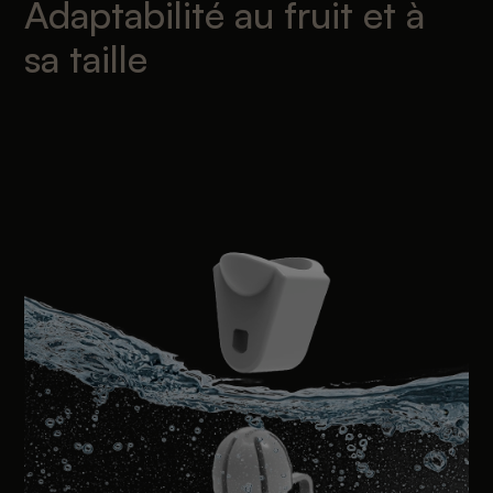
Adaptabilité au fruit et à
sa taille