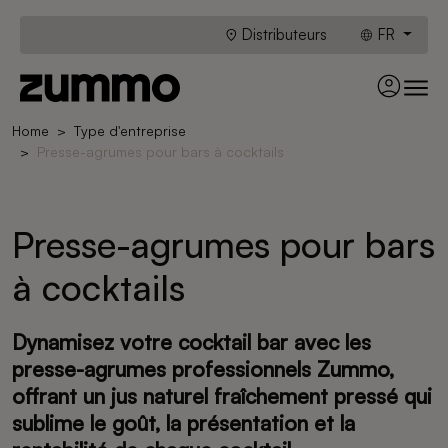
Distributeurs
FR
Home
Type d'entreprise
Presse-agrumes pour bars à cocktails
Presse-agrumes pour bars
à cocktails
Dynamisez votre cocktail bar avec les
presse-agrumes professionnels Zummo,
offrant un jus naturel fraîchement pressé qui
sublime le goût, la présentation et la