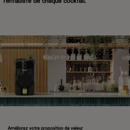
rentabilité de chaque cocktail.
Améliorez votre proposition de valeur