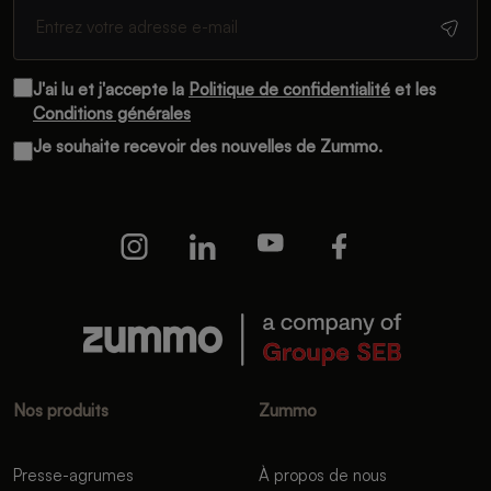
J'ai lu et j'accepte la
Politique de confidentialité
et les
Conditions générales
Je souhaite recevoir des nouvelles de Zummo.
Nos produits
Zummo
Presse-agrumes
À propos de nous