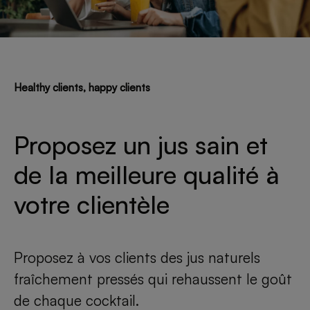
Healthy clients, happy clients
Proposez un jus sain et
de la meilleure qualité à
votre clientèle
Proposez à vos clients des jus naturels
fraîchement pressés qui rehaussent le goût
de chaque cocktail.