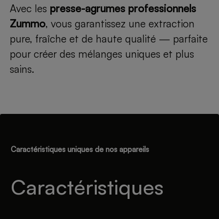
Avec les
presse-agrumes professionnels
Zummo
, vous garantissez une extraction
pure, fraîche et de haute qualité — parfaite
pour créer des mélanges uniques et plus
sains.
Caractéristiques uniques de nos appareils
Caractéristiques