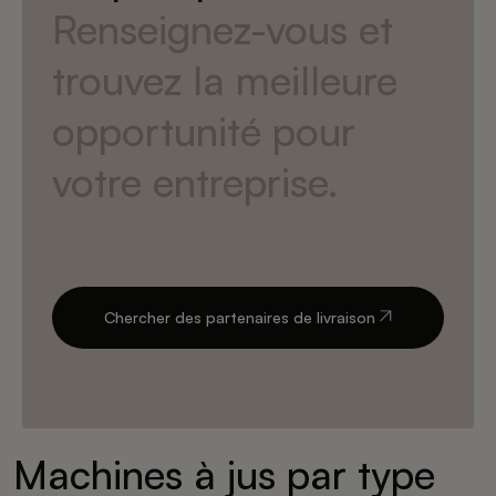
Renseignez-vous et
trouvez la meilleure
opportunité pour
votre entreprise.
Chercher des partenaires de livraison
Machines à jus par type