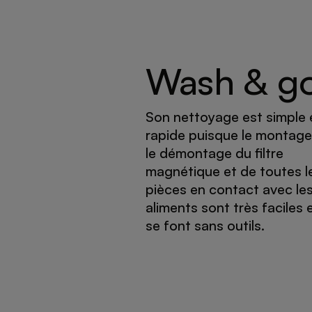
Wash & g
Son nettoyage est simple 
rapide puisque le montage
le démontage du filtre
magnétique et de toutes l
pièces en contact avec le
aliments sont très faciles 
se font sans outils.