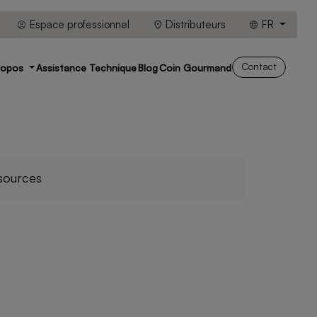
Espace professionnel
Distributeurs
FR
Contact
ropos
Assistance Technique
Blog
Coin Gourmand
sources