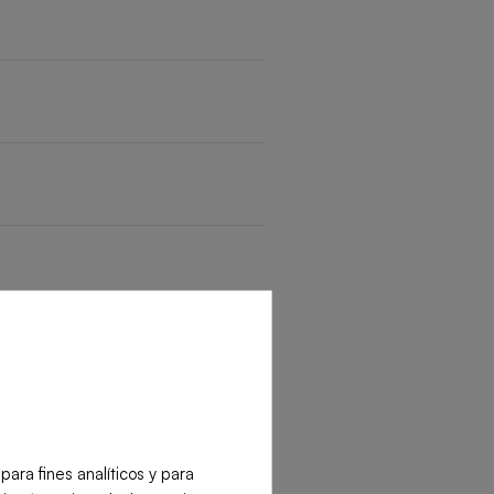
ra fines analíticos y para