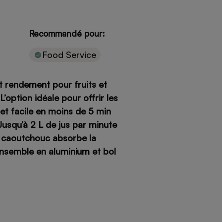
Recommandé pour:
Food Service
t rendement pour fruits et
’option idéale pour offrir les
et facile en moins de 5 min
Jusqu’à 2 L de jus par minute
n caoutchouc absorbe la
nsemble en aluminium et bol