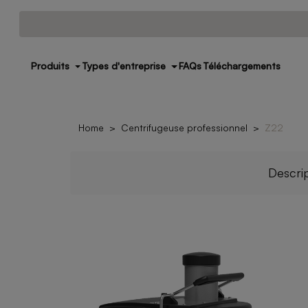
Produits
Types d'entreprise
FAQs
Téléchargements
Home
Centrifugeuse professionnel
Z22
Descri