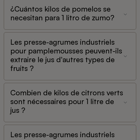
¿Cuántos kilos de pomelos se
necesitan para 1 litro de zumo?
Les presse-agrumes industriels
pour pamplemousses peuvent-ils
extraire le jus d'autres types de
fruits ?
Combien de kilos de citrons verts
sont nécessaires pour 1 litre de
jus ?
Les presse-agrumes industriels