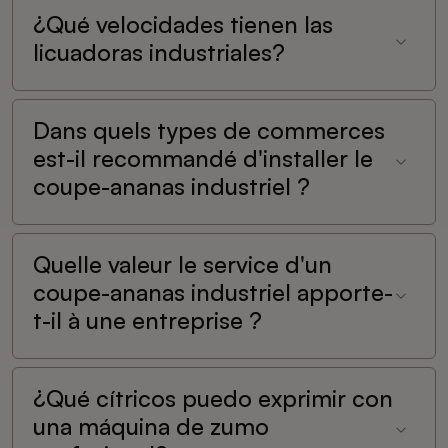
¿Qué velocidades tienen las
licuadoras industriales?
Dans quels types de commerces
est-il recommandé d'installer le
coupe-ananas industriel ?
Quelle valeur le service d'un
coupe-ananas industriel apporte-
t-il à une entreprise ?
¿Qué cítricos puedo exprimir con
una máquina de zumo