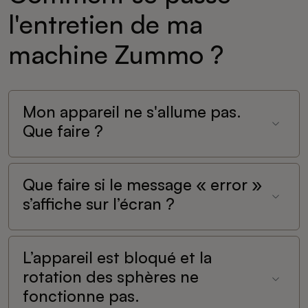
l'entretien de ma
machine Zummo ?
Mon appareil ne s'allume pas.
Que faire ?
Que faire si le message « error »
s’affiche sur l’écran ?
L’appareil est bloqué et la
rotation des sphères ne
fonctionne pas.