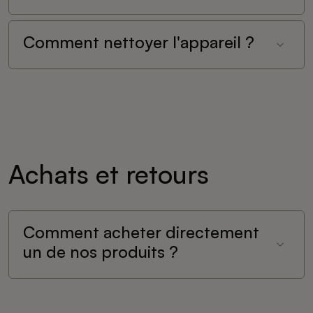
Comment nettoyer l'appareil ?
Achats et retours
Comment acheter directement
un de nos produits ?