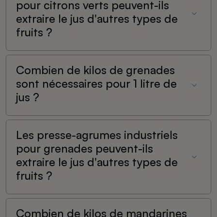
pour citrons verts peuvent-ils
extraire le jus d'autres types de
fruits ?
Combien de kilos de grenades
sont nécessaires pour 1 litre de
jus ?
Les presse-agrumes industriels
pour grenades peuvent-ils
extraire le jus d'autres types de
fruits ?
Combien de kilos de mandarines