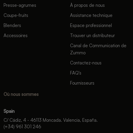
Presse-agrumes
À propos de nous
Coupe-fruits
Assistance technique
Blenders
Espace professionnel
Accessoires
Trouver un distributeur
Canal de Communication de
Zummo
Contactez-nous
FAQ’s
Fournisseurs
Où nous sommes
Spain
C/ Cádiz, 4 - 46113 Moncada. Valencia, España.
(+34) 961 301 246