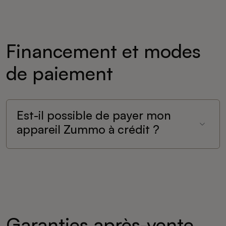
Financement et modes
de paiement
Est-il possible de payer mon
appareil Zummo à crédit ?
Garanties après-vente