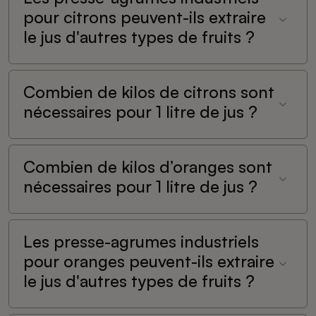
pour citrons peuvent-ils extraire
le jus d'autres types de fruits ?
Combien de kilos de citrons sont
nécessaires pour 1 litre de jus ?
Combien de kilos d’oranges sont
nécessaires pour 1 litre de jus ?
Les presse-agrumes industriels
pour oranges peuvent-ils extraire
le jus d'autres types de fruits ?