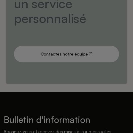
un service
personnalisé
Contactez notre équipe
Bulletin d'information
Abonnez-vous et recevez des mises à jour mensuelles