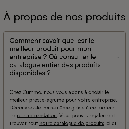
À propos de nos produits
Comment savoir quel est le
meilleur produit pour mon
entreprise ? Où consulter le
catalogue entier des produits
disponibles ?
Chez Zummo, nous vous aidons à choisir le
meilleur presse-agrume pour votre entreprise.
Découvrez-le vous-même grâce à ce moteur
de
recommandation
. Vous pouvez également
trouver tout
notre catalogue de produits
ici et