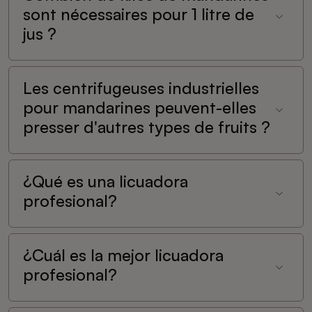
sont nécessaires pour 1 litre de
jus ?
Les centrifugeuses industrielles
pour mandarines peuvent-elles
presser d'autres types de fruits ?
¿Qué es una licuadora
profesional?
¿Cuál es la mejor licuadora
profesional?