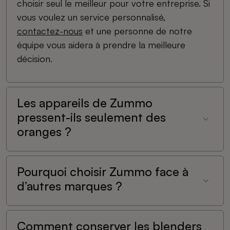
choisir seul le meilleur pour votre entreprise. Si
vous voulez un service personnalisé,
contactez-nous
et une personne de notre
équipe vous aidera à prendre la meilleure
décision.
Les appareils de Zummo
pressent-ils seulement des
oranges ?
Pourquoi choisir Zummo face à
d’autres marques ?
Comment conserver les blenders