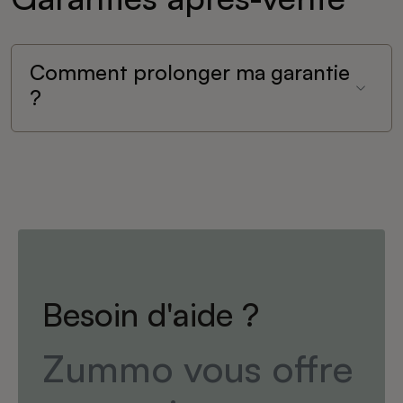
Comment prolonger ma garantie
?
Besoin d'aide ?
Zummo vous offre