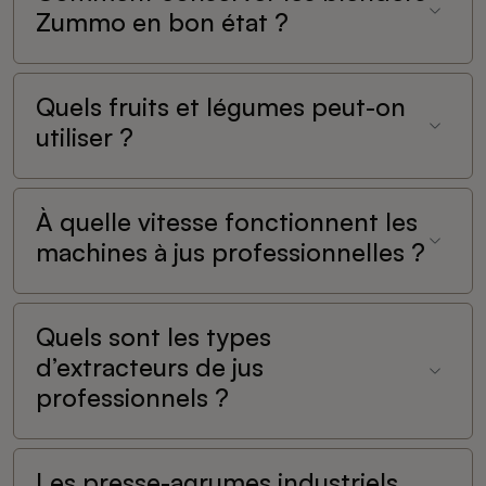
Zummo en bon état ?
Quels fruits et légumes peut-on
utiliser ?
À quelle vitesse fonctionnent les
machines à jus professionnelles ?
Quels sont les types
d’extracteurs de jus
professionnels ?
Les presse-agrumes industriels