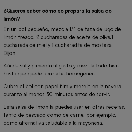
¿Quieres saber cómo se prepara la salsa de
limón?
En un bol pequeño, mezcla 1/4 de taza de jugo de
limón fresco, 2 cucharadas de aceite de oliva,1
cucharada de miel y 1 cucharadita de mostaza
Dijon.
Añade sal y pimienta al gusto y mezcla todo bien
hasta que quede una salsa homogénea.
Cubre el bol con papel film y mételo en la nevera
durante al menos 30 minutos antes de servir.
Esta salsa de limón la puedes usar en otras recetas,
tanto de pescado como de carne, por ejemplo,
como alternativa saludable a la mayonesa.