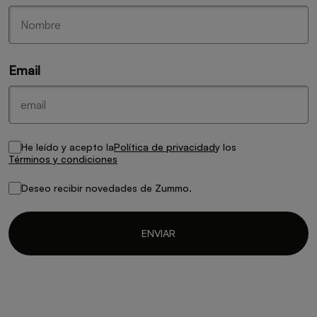
Email
He leído y acepto la
Política de privacidad
y los
Términos y condiciones
Deseo recibir novedades de Zummo.