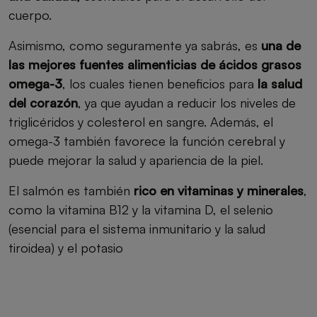
cuerpo.
Asimismo, como seguramente ya sabrás, es
una de
las mejores fuentes alimenticias de ácidos grasos
omega-3
, los cuales tienen beneficios para
la salud
del corazón
, ya que ayudan a reducir los niveles de
triglicéridos y colesterol en sangre. Además, el
omega-3 también favorece la función cerebral y
puede mejorar la salud y apariencia de la piel.
El salmón es también
rico en vitaminas y minerales
,
como la vitamina B12 y la vitamina D, el selenio
(esencial para el sistema inmunitario y la salud
tiroidea) y el potasio