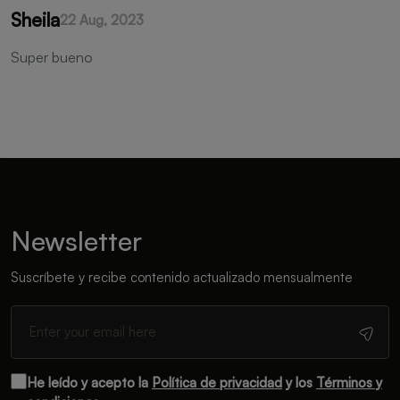
Sheila
22 Aug, 2023
Super bueno
Newsletter
Suscríbete y recibe contenido actualizado mensualmente
He leído y acepto la
Política de privacidad
y los
Términos y