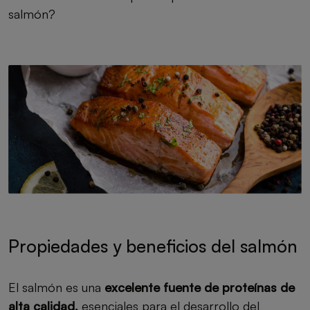
salmón?
Propiedades y beneficios del salmón
El salmón es una
excelente fuente de proteínas de
alta calidad,
esenciales para el desarrollo del