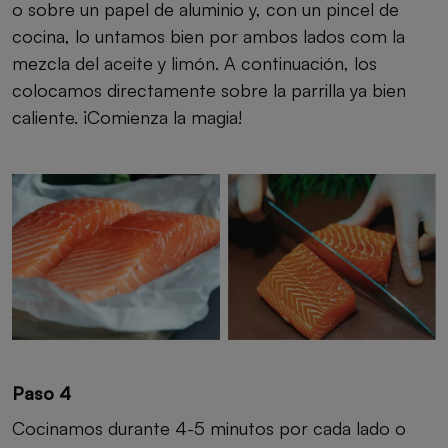
o sobre un papel de aluminio y, con un pincel de
cocina, lo untamos bien por ambos lados com la
mezcla del aceite y limón. A continuación, los
colocamos directamente sobre la parrilla ya bien
caliente. ¡Comienza la magia!
Paso 4
Cocinamos durante 4-5 minutos por cada lado o