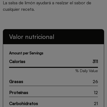
La salsa de limón ayudará a realzar el sabor de
cualquier receta.
Valor nutricional
Amount per Servings
Calorías
311
% Daily Value
Grasas
26
Proteínas
12
Carbohidratos
21