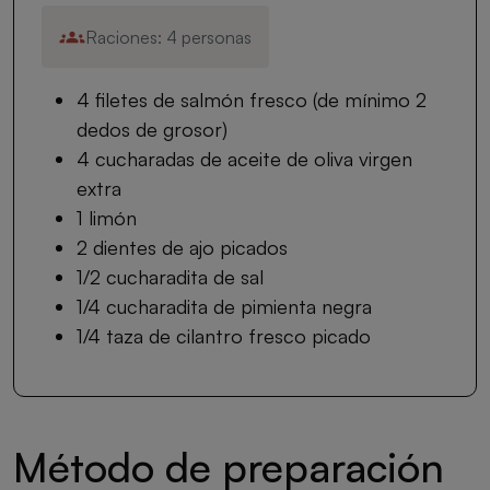
Raciones: 4 personas
4 filetes de salmón fresco (de mínimo 2
dedos de grosor)
4 cucharadas de aceite de oliva virgen
extra
1 limón
2 dientes de ajo picados
1/2 cucharadita de sal
1/4 cucharadita de pimienta negra
1/4 taza de cilantro fresco picado
Método de preparación