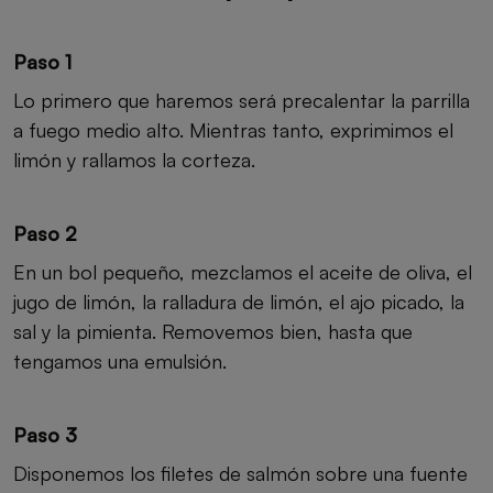
Paso 1
Lo primero que haremos será precalentar la parrilla
a fuego medio alto. Mientras tanto, exprimimos el
limón y rallamos la corteza.
Paso 2
En un bol pequeño, mezclamos el aceite de oliva, el
jugo de limón, la ralladura de limón, el ajo picado, la
sal y la pimienta. Removemos bien, hasta que
tengamos una emulsión.
Paso 3
Disponemos los filetes de salmón sobre una fuente