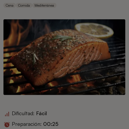
Cena
Comida
Mediterránea
Dificultad:
Fácil
Preparación:
00:25