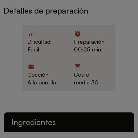
Detalles de preparación
Dificultad:
Preparación:
Fácil
00:25 min
Cocción:
Costo:
A la parrilla
media 30
Ingredientes