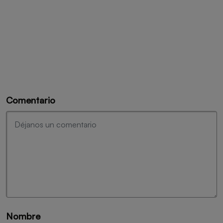
Comentario
Nombre