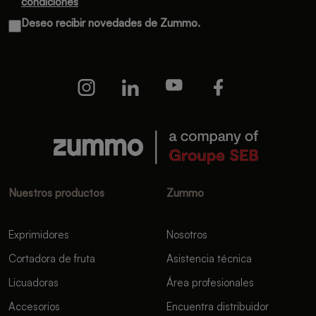
condiciones
Deseo recibir novedades de Zummo.
Nuestros productos
Zummo
Exprimidores
Nosotros
Cortadora de fruta
Asistencia técnica
Licuadoras
Área profesionales
Accesorios
Encuentra distribuidor