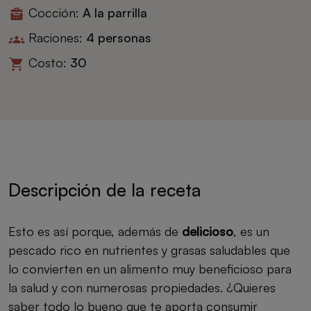
Cocción:
A la parrilla
Raciones:
4 personas
Costo:
30
Descripción de la receta
Esto es así porque, además de
delicioso
, es un
pescado rico en nutrientes y grasas saludables que
lo convierten en un alimento muy beneficioso para
la salud y con numerosas propiedades. ¿Quieres
saber todo lo bueno que te aporta consumir