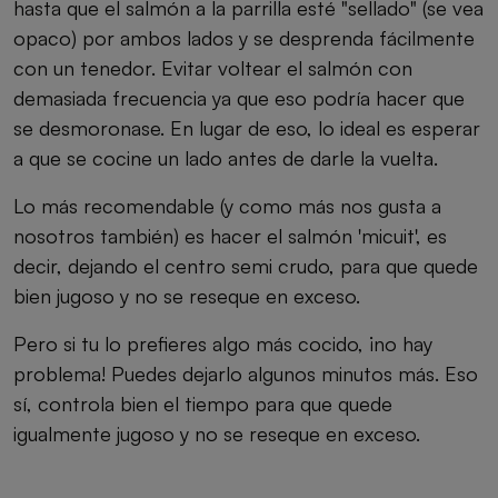
hasta que el salmón a la parrilla esté "sellado" (se vea
opaco) por ambos lados y se desprenda fácilmente
con un tenedor. Evitar voltear el salmón con
demasiada frecuencia ya que eso podría hacer que
se desmoronase. En lugar de eso, lo ideal es esperar
a que se cocine un lado antes de darle la vuelta.
Lo más recomendable (y como más nos gusta a
nosotros también) es hacer el salmón 'micuit', es
decir, dejando el centro semi crudo, para que quede
bien jugoso y no se reseque en exceso.
Pero si tu lo prefieres algo más cocido, ¡no hay
problema! Puedes dejarlo algunos minutos más. Eso
sí, controla bien el tiempo para que quede
igualmente jugoso y no se reseque en exceso.