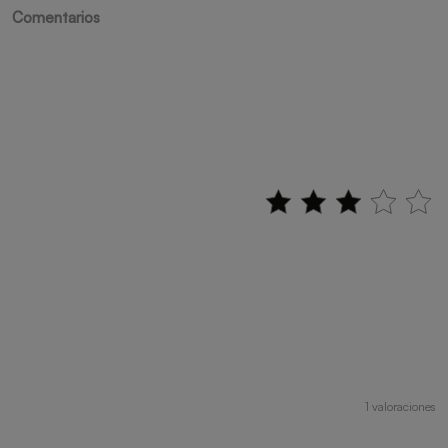
Comentarios
1 valoraciones