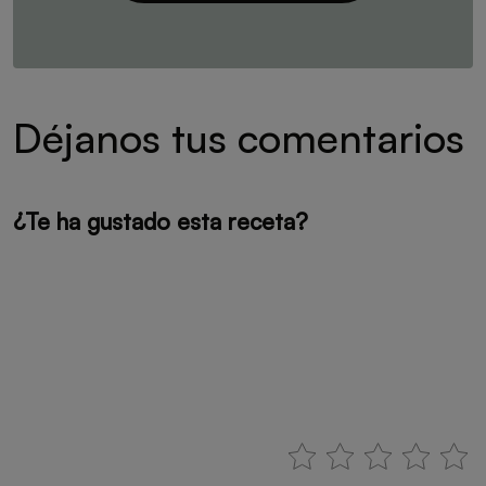
Déjanos tus comentarios
¿Te ha gustado esta receta?