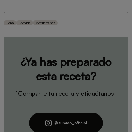
Cena
Comida
Mediterránea
¿Ya has preparado
esta receta?
¡Comparte tu receta y etiquétanos!
@zummo_official