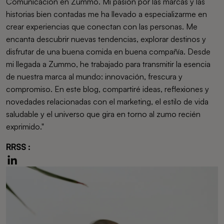
Comunicación en Zummo. Mi pasión por las marcas y las
historias bien contadas me ha llevado a especializarme en
crear experiencias que conectan con las personas. Me
encanta descubrir nuevas tendencias, explorar destinos y
disfrutar de una buena comida en buena compañía. Desde
mi llegada a Zummo, he trabajado para transmitir la esencia
de nuestra marca al mundo: innovación, frescura y
compromiso. En este blog, compartiré ideas, reflexiones y
novedades relacionadas con el marketing, el estilo de vida
saludable y el universo que gira en torno al zumo recién
exprimido."
RRSS :