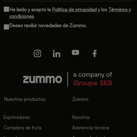
He leído y acepto la
Política de privacidad
y los
Términos y
condiciones
Deseo recibir novedades de Zummo.
Nuestros productos
Zummo
Exprimidores
Nosotros
Cortadora de fruta
Asistencia técnica