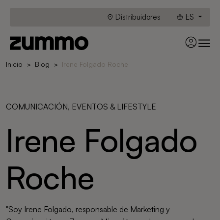
Distribuidores
ES
Inicio
Blog
Irene Folgado Roche
COMUNICACIÓN, EVENTOS & LIFESTYLE
Irene Folgado
Roche
"Soy Irene Folgado, responsable de Marketing y