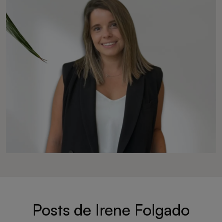
Posts de Irene Folgado