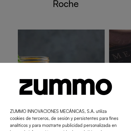
Roche
ZUMMO INNOVACIONES MECÁNICAS, S.A. utiliza
cookies de terceros, de sesión y persistentes para fines
analíticos y para mostrarte publicidad personalizada en