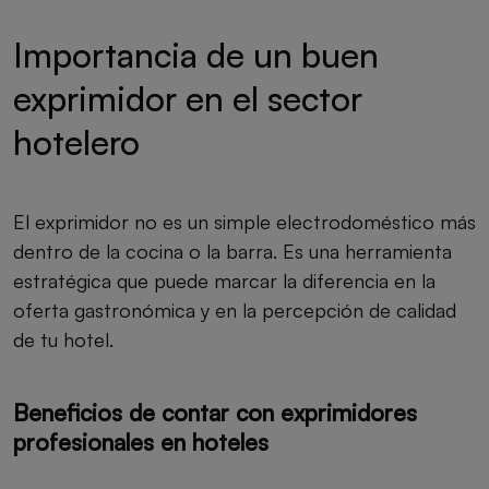
Importancia de un buen
exprimidor en el sector
hotelero
El exprimidor no es un simple electrodoméstico más
dentro de la cocina o la barra. Es una herramienta
estratégica que puede marcar la diferencia en la
oferta gastronómica y en la percepción de calidad
de tu hotel.
Beneficios de contar con exprimidores
profesionales en hoteles