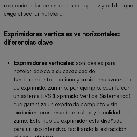
responder a las necesidades de rapidez y calidad que
exige el sector hotelero.
Exprimidores verticales vs horizontales:
diferencias clave
Exprimidores verticales
: son ideales para
hoteles debido a su capacidad de
funcionamiento continuo y su sistema avanzado
de exprimido. Zummo, por ejemplo, cuenta con
un sistema EVS (Exprimido Vertical Sistemático)
que garantiza un exprimido completo y sin
oxidación, preservando el sabor y la calidad del
zumo. Este tipo de exprimidor está diseñado
para un uso intensivo, facilitando la extracción
rápida y efectiva.