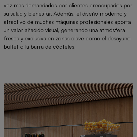
vez más demandados por clientes preocupados por
su salud y bienestar. Además, el diseño moderno y
atractivo de muchas máquinas profesionales aporta
un valor añadido visual, generando una atmósfera
fresca y exclusiva en zonas clave como el desayuno
buffet o la barra de cócteles.