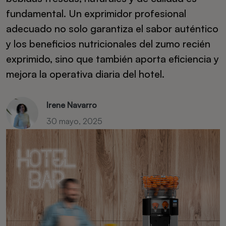
fundamental. Un exprimidor profesional
adecuado no solo garantiza el sabor auténtico
y los beneficios nutricionales del zumo recién
exprimido, sino que también aporta eficiencia y
mejora la operativa diaria del hotel.
Irene Navarro
30 mayo, 2025