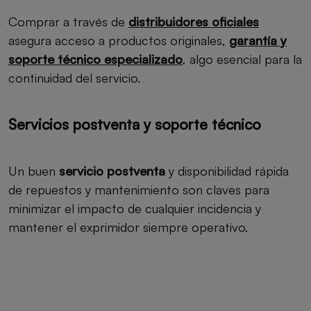
Comprar a través de
distribuidores oficiales
asegura acceso a productos originales,
garantía y
soporte técnico especializado
, algo esencial para la
continuidad del servicio.
Servicios postventa y soporte técnico
Un buen
servicio postventa
y disponibilidad rápida
de repuestos y mantenimiento son claves para
minimizar el impacto de cualquier incidencia y
mantener el exprimidor siempre operativo.