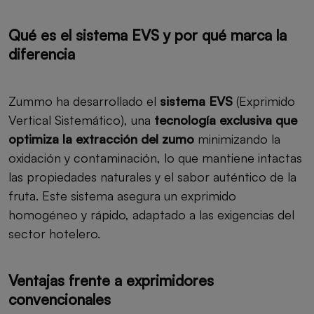
Qué es el sistema EVS y por qué marca la
diferencia
Zummo ha desarrollado el
sistema EVS
(Exprimido
Vertical Sistemático), una
tecnología exclusiva que
optimiza la extracción del zumo
minimizando la
oxidación y contaminación, lo que mantiene intactas
las propiedades naturales y el sabor auténtico de la
fruta. Este sistema asegura un exprimido
homogéneo y rápido, adaptado a las exigencias del
sector hotelero.
Ventajas frente a exprimidores
convencionales