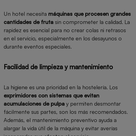
Un hotel necesita
máquinas que procesen grandes
cantidades de fruta
sin comprometer la calidad. La
rapidez es esencial para no crear colas ni retrasos
en el servicio, especialmente en los desayunos o
durante eventos especiales.
Facilidad de limpieza y mantenimiento
La higiene es una prioridad en la hostelería. Los
exprimidores con sistemas que evitan
acumulaciones de pulpa
y permiten desmontar
fácilmente sus partes, son los más recomendados.
Además, el mantenimiento preventivo ayuda a
alargar la vida útil de la máquina y evitar averías