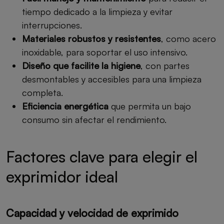
tiempo dedicado a la limpieza y evitar
interrupciones.
Materiales robustos y resistentes
, como acero
inoxidable, para soportar el uso intensivo.
Diseño que facilite la higiene
, con partes
desmontables y accesibles para una limpieza
completa.
Eficiencia energética
que permita un bajo
consumo sin afectar el rendimiento.
Factores clave para elegir el
exprimidor ideal
Capacidad y velocidad de exprimido