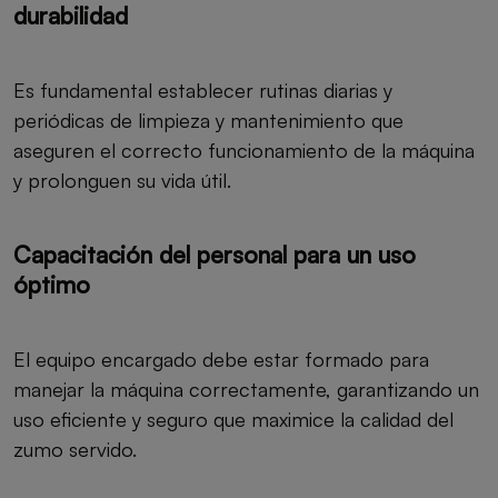
durabilidad
Es fundamental establecer rutinas diarias y
periódicas de limpieza y mantenimiento que
aseguren el correcto funcionamiento de la máquina
y prolonguen su vida útil.
Capacitación del personal para un uso
óptimo
El equipo encargado debe estar formado para
manejar la máquina correctamente, garantizando un
uso eficiente y seguro que maximice la calidad del
zumo servido.