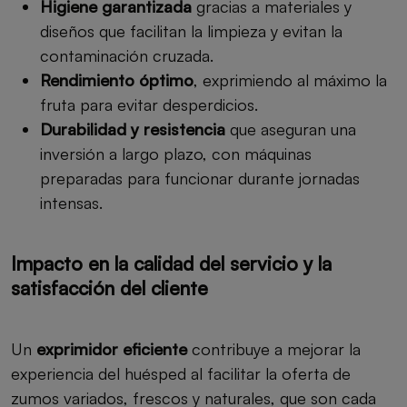
Higiene garantizada
gracias a materiales y
diseños que facilitan la limpieza y evitan la
contaminación cruzada.
Rendimiento óptimo
, exprimiendo al máximo la
fruta para evitar desperdicios.
Durabilidad y resistencia
que aseguran una
inversión a largo plazo, con máquinas
preparadas para funcionar durante jornadas
intensas.
Impacto en la calidad del servicio y la
satisfacción del cliente
Un
exprimidor eficiente
contribuye a mejorar la
experiencia del huésped al facilitar la oferta de
zumos variados, frescos y naturales, que son cada