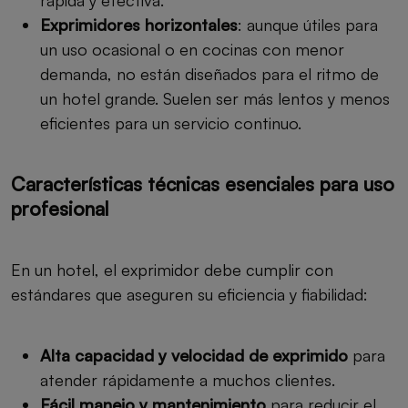
Exprimidores horizontales
: aunque útiles para
un uso ocasional o en cocinas con menor
demanda, no están diseñados para el ritmo de
un hotel grande. Suelen ser más lentos y menos
eficientes para un servicio continuo.
Características técnicas esenciales para uso
profesional
En un hotel, el exprimidor debe cumplir con
estándares que aseguren su eficiencia y fiabilidad:
Alta capacidad y velocidad de exprimido
para
atender rápidamente a muchos clientes.
Fácil manejo y mantenimiento
para reducir el