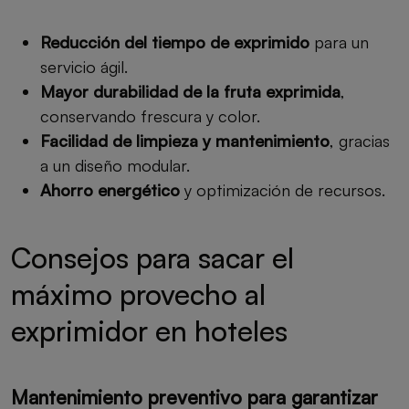
Reducción del tiempo de exprimido
para un
servicio ágil.
Mayor durabilidad de la fruta exprimida
,
conservando frescura y color.
Facilidad de limpieza y mantenimiento
, gracias
a un diseño modular.
Ahorro energético
y optimización de recursos.
Consejos para sacar el
máximo provecho al
exprimidor en hoteles
Mantenimiento preventivo para garantizar