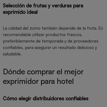
Selección de frutas y verduras para
exprimido ideal
La calidad del zumo también depende de la fruta. Es
recomendable utilizar productos frescos,
preferiblemente de temporada y de proveedores
confiables, para asegurar un resultado delicioso y
saludable.
Dónde comprar el mejor
exprimidor para hotel
Cómo elegir distribuidores confiables