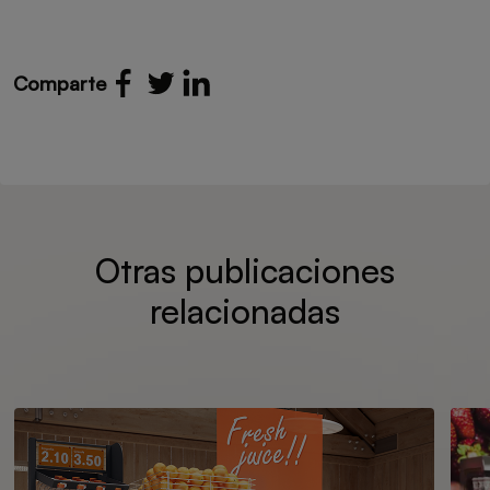
Comparte
Otras publicaciones
relacionadas