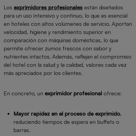
Los
exprimidores profesionales
están diseñados
para un uso intensivo y continuo, lo que es esencial
en hoteles con altos volúmenes de servicio. Aportan
velocidad, higiene y rendimiento superior en
comparación con máquinas domésticas, lo que
permite ofrecer zumos frescos con sabor y
nutrientes intactos. Además, reflejan el compromiso
del hotel con la salud y la calidad, valores cada vez
más apreciados por los clientes.
En concreto, un
exprimidor profesional
ofrece:
Mayor rapidez en el proceso de exprimido
,
reduciendo tiempos de espera en buffets o
barras.