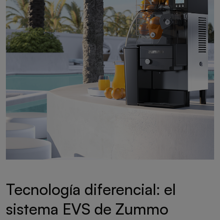
Tecnología diferencial: el
sistema EVS de Zummo