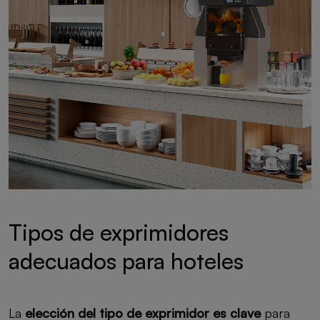
Tipos de exprimidores
adecuados para hoteles
La
elección del tipo de exprimidor es clave
para