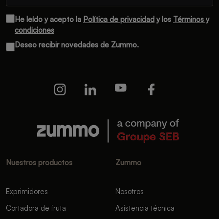
He leído y acepto la
Política de privacidad
y los
Términos y
condiciones
Deseo recibir novedades de Zummo.
Nuestros productos
Zummo
Exprimidores
Nosotros
Cortadora de fruta
Asistencia técnica