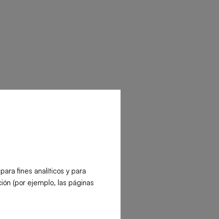
ra fines analíticos y para
ión (por ejemplo, las páginas