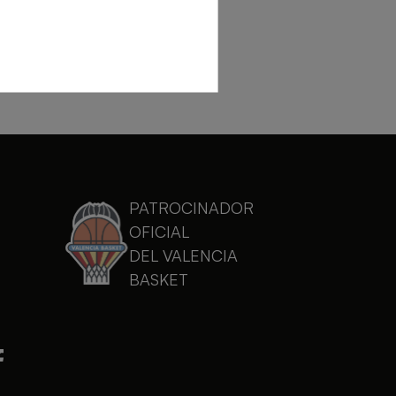
PATROCINADOR
OFICIAL
DEL VALENCIA
BASKET