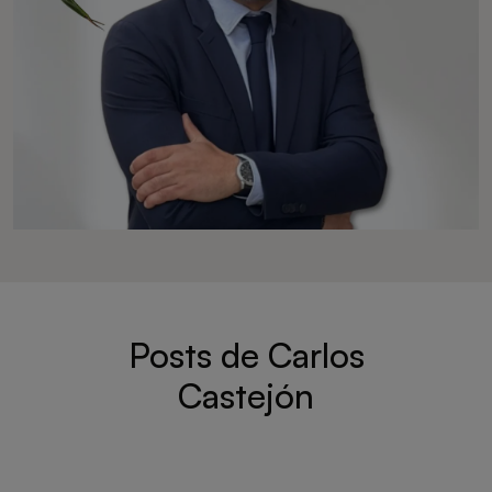
Posts de Carlos
Castejón