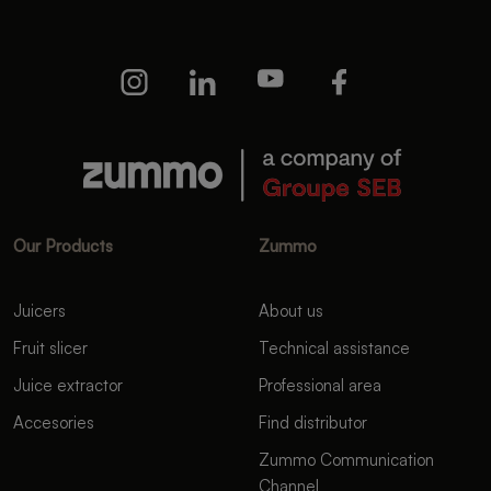
Our Products
Zummo
Juicers
About us
Fruit slicer
Technical assistance
Juice extractor
Professional area
Accesories
Find distributor
Zummo Communication
Channel