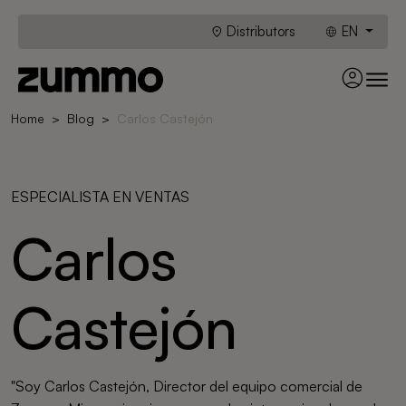
Distributors
EN
Home
Blog
Carlos Castejón
ESPECIALISTA EN VENTAS
Carlos
Castejón
"Soy Carlos Castejón, Director del equipo comercial de