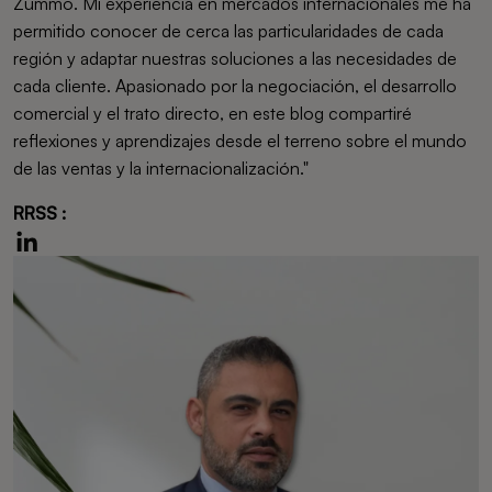
Zummo. Mi experiencia en mercados internacionales me ha
permitido conocer de cerca las particularidades de cada
región y adaptar nuestras soluciones a las necesidades de
cada cliente. Apasionado por la negociación, el desarrollo
comercial y el trato directo, en este blog compartiré
reflexiones y aprendizajes desde el terreno sobre el mundo
de las ventas y la internacionalización."
RRSS :