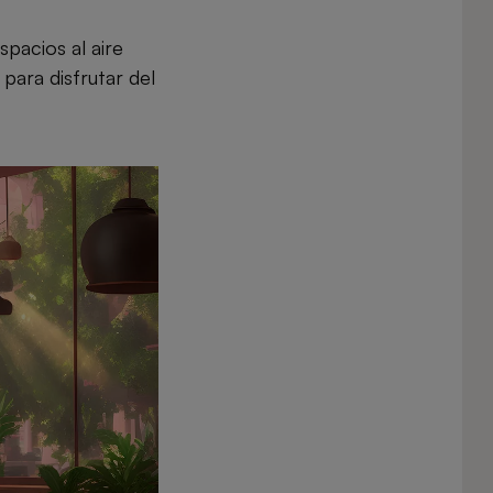
spacios al aire
para disfrutar del