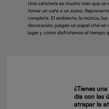
Una cafetería es mucho más que un e
tomar un café o un zumo. Representa
completa. El ambiente, la música, los
decoración, juegan un papel vital en
lugar y cómo disfrutamos el tiempo 
¿Tienes una 
día con las 
atrapar la a