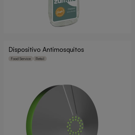
Dispositivo Antimosquitos
Food Service
Retail