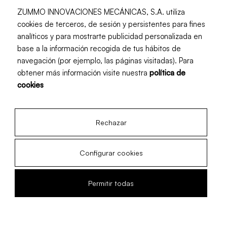
ZUMMO INNOVACIONES MECÁNICAS, S.A. utiliza
cookies de terceros, de sesión y persistentes para fines
analíticos y para mostrarte publicidad personalizada en
base a la información recogida de tus hábitos de
navegación (por ejemplo, las páginas visitadas). Para
obtener más información visite nuestra
política de
cookies
Rechazar
Configurar cookies
Permitir todas