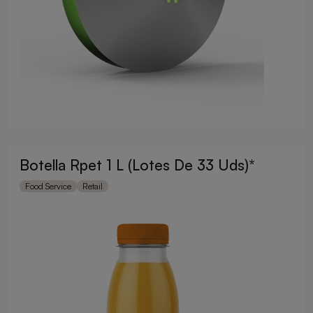
Botella Rpet 1 L (Lotes De 33 Uds)*
Food Service
Retail