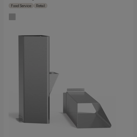
Food Service
Retail