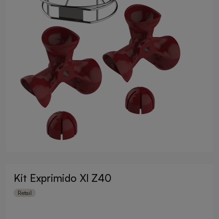
Kit Exprimido Xl Z40
Retail