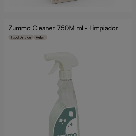
Zummo Cleaner 750M ml - Limpiador
Food Service
Retail