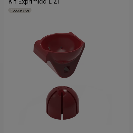
Kit Exprimido L Z1
Foodservice