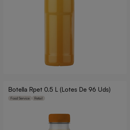
Botella Rpet 0.5 L (Lotes De 96 Uds)
Food Service
Retail