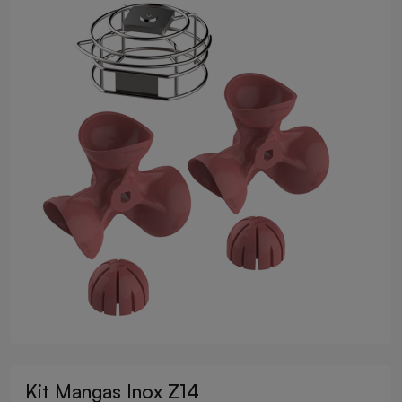
Kit Mangas Inox Z14