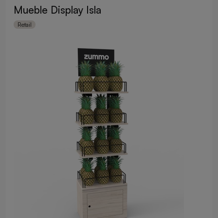
Mueble Display Isla
Retail