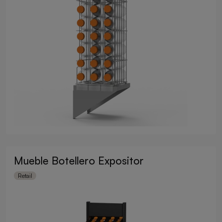
Mueble Botellero Expositor
Retail