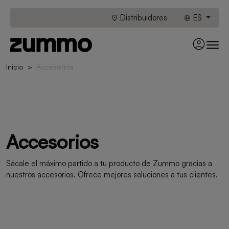
Distribuidores
ES
Inicio
Accesorios
Accesorios
Sácale el máximo partido a tu producto de Zummo gracias a
nuestros accesorios. Ofrece mejores soluciones a tus clientes.