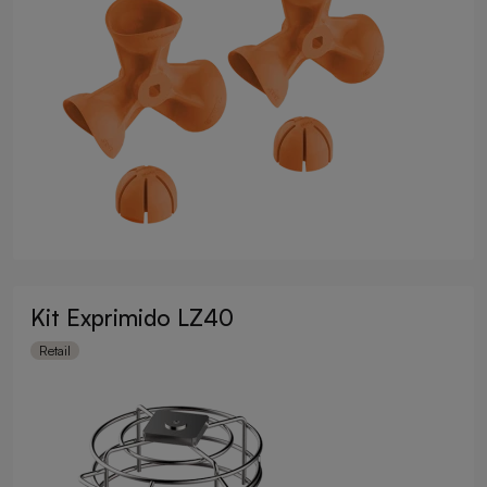
Kit Exprimido LZ40
Retail