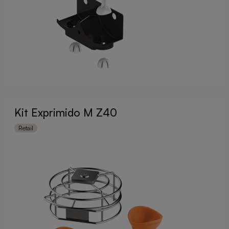
Kit Exprimido M Z40
Retail