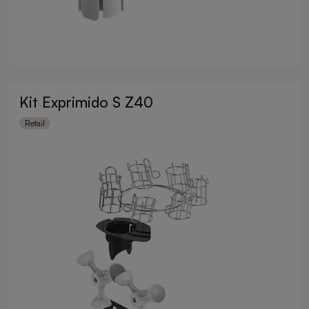
Kit Exprimido S Z40
Retail