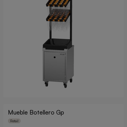
Mueble Botellero Gp
Retail