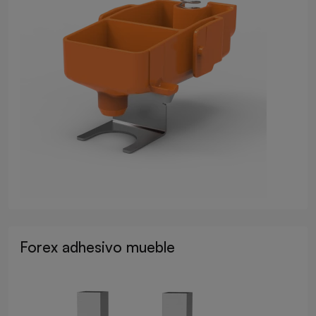
Forex adhesivo mueble