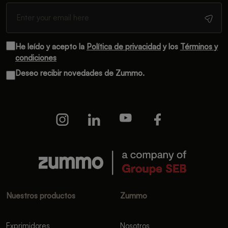
He leído y acepto la
Política de privacidad
y los
Términos y
condiciones
Deseo recibir novedades de Zummo.
Nuestros productos
Zummo
Exprimidores
Nosotros