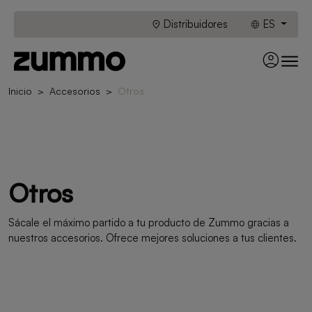
Distribuidores
ES
Inicio
Accesorios
Otros
Otros
Sácale el máximo partido a tu producto de Zummo gracias a
nuestros accesorios. Ofrece mejores soluciones a tus clientes.