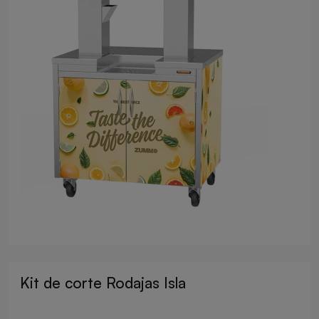
Kit de corte Rodajas Isla