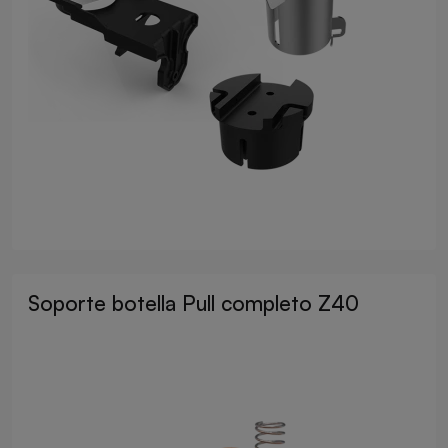
Soporte botella Pull completo Z40