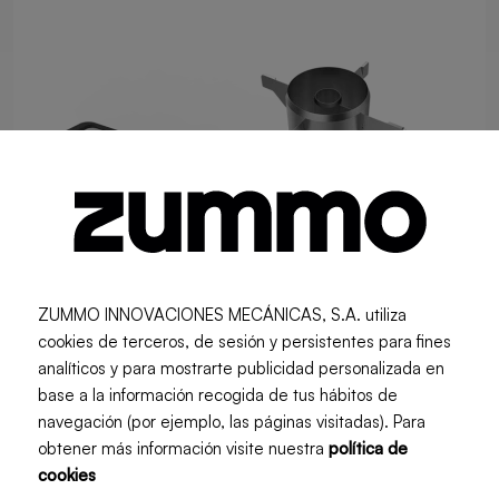
ZUMMO INNOVACIONES MECÁNICAS, S.A. utiliza
cookies de terceros, de sesión y persistentes para fines
analíticos y para mostrarte publicidad personalizada en
base a la información recogida de tus hábitos de
navegación (por ejemplo, las páginas visitadas). Para
obtener más información visite nuestra
política de
cookies
Kit corte Sticks Isla