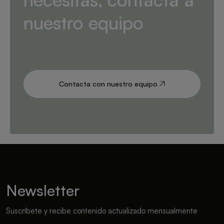
nuestro equipo
Contacta con nuestro equipo
Newsletter
Suscríbete y recibe contenido actualizado mensualmente