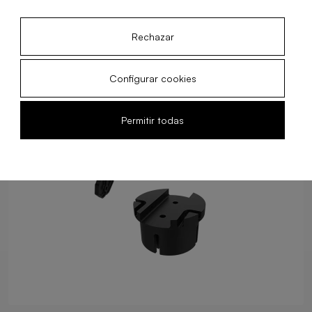
Rechazar
Configurar cookies
Permitir todas