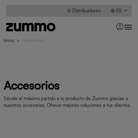
Distribuidores
ES
Inicio
Accesorios
Accesorios
Sácale el máximo partido a tu producto de Zummo gracias a
nuestros accesorios. Ofrece mejores soluciones a tus clientes.