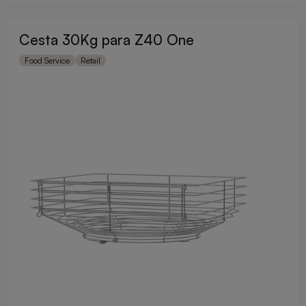
Cesta 30Kg para Z40 One
Food Service
Retail