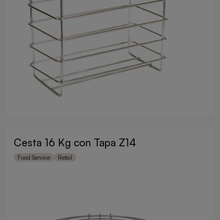
Cesta 16 Kg con Tapa Z14
Food Service
Retail