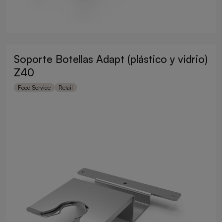
Soporte Botellas Adapt (plástico y vidrio)
Z40
Food Service
Retail