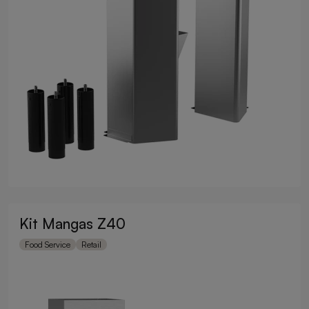
Kit Mangas Z40
Food Service
Retail