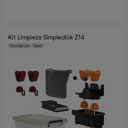
Kit Limpieza Simpleclick Z14
Food Service
Retail