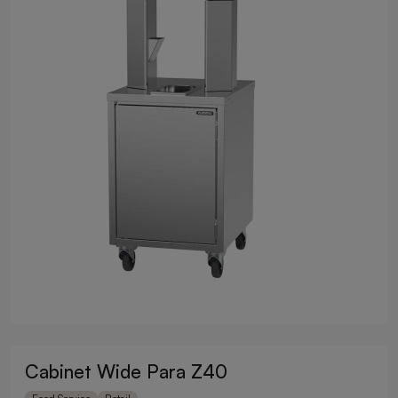
Cabinet Wide Para Z40