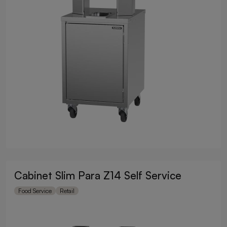
Cabinet Slim Para Z14 Self Service
Food Service
Retail