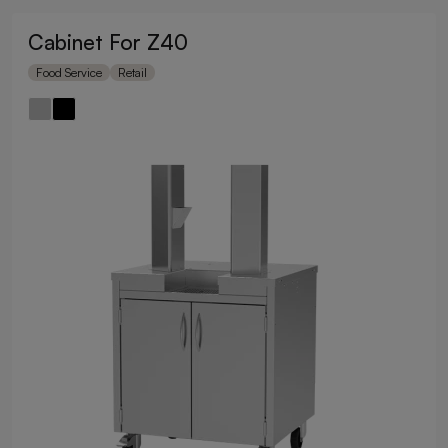
Cabinet For Z40
Food Service
Retail