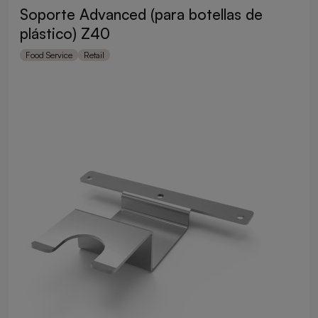
Soporte Advanced (para botellas de
plástico) Z40
Food Service
Retail