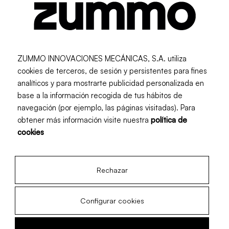
ZUMMO INNOVACIONES MECÁNICAS, S.A. utiliza
cookies de terceros, de sesión y persistentes para fines
analíticos y para mostrarte publicidad personalizada en
base a la información recogida de tus hábitos de
navegación (por ejemplo, las páginas visitadas). Para
obtener más información visite nuestra
política de
cookies
Rechazar
Configurar cookies
Tapa para Cesta 16 Kg Z14