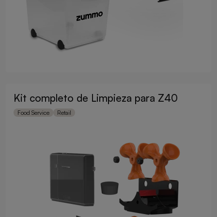
Kit completo de Limpieza para Z40
Food Service
Retail