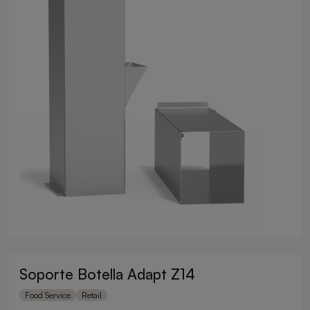
Soporte Botella Adapt Z14
Food Service
Retail