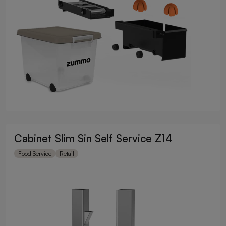
Cabinet Slim Sin Self Service Z14
Food Service
Retail