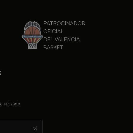
PATROCINADOR
OFICIAL
DEL VALENCIA
BASKET
ctualizado