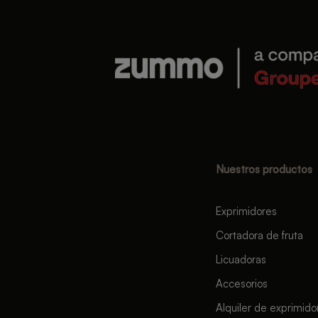
Nuestros productos
Exprimidores
Cortadora de fruta
Licuadoras
Accesorios
Alquiler de exprimido