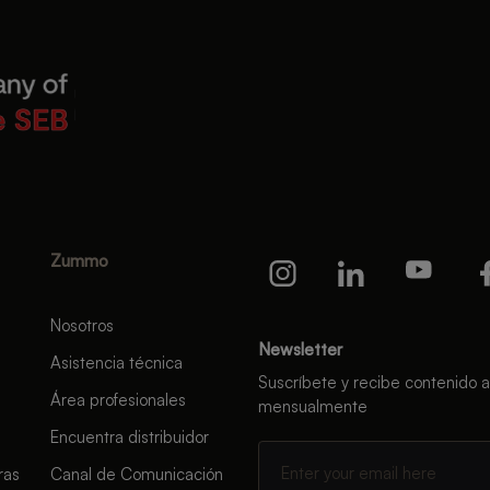
Zummo
Nosotros
Newsletter
Asistencia técnica
Suscríbete y recibe contenido a
Área profesionales
mensualmente
Encuentra distribuidor
ras
Canal de Comunicación