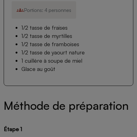
Portions: 4 personnes
1/2 tasse de fraises
1/2 tasse de myrtilles
1/2 tasse de framboises
1/2 tasse de yaourt nature
1 cuillère à soupe de miel
Glace au goût
Méthode de préparation
Étape 1