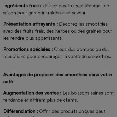
Ingrédients frais :
Utilisez des fruits et légumes de
saison pour garantir fraîcheur et saveur.
Présentation attrayante :
Décorez les smoothies
avec des fruits frais, des herbes ou des graines pour
les rendre plus appétissants.
Promotions spéciales :
Créez des combos ou des
réductions pour encourager la vente de smoothies.
Avantages de proposer des smoothies dans votre
café
Augmentation des ventes :
Les boissons saines sont
tendance et attirent plus de clients.
Différenciation :
Offrir des produits uniques peut