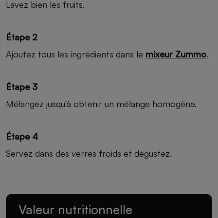
Lavez bien les fruits.
Étape 2
Ajoutez tous les ingrédients dans le
mixeur Zummo
.
Étape 3
Mélangez jusqu'à obtenir un mélange homogène.
Étape 4
Servez dans des verres froids et dégustez.
Valeur nutritionnelle