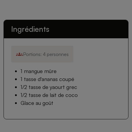
Ingrédients
Portions: 4 personnes
1 mangue mûre
1 tasse d'ananas coupé
1/2 tasse de yaourt grec
1/2 tasse de lait de coco
Glace au goût