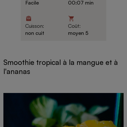
Facile
00:07 min
Cuisson:
Coût:
non cuit
moyen 5
Smoothie tropical à la mangue et à
l'ananas