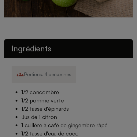
Ingrédients
Portions: 4 personnes
1/2 concombre
1/2 pomme verte
1/2 tasse d'épinards
Jus de 1 citron
1 cuillère à café de gingembre râpé
1/2 tasse d'eau de coco