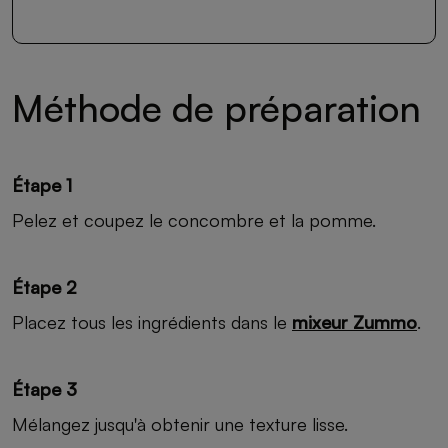
Méthode de préparation
Étape 1
Pelez et coupez le concombre et la pomme.
Étape 2
Placez tous les ingrédients dans le
mixeur Zummo
.
Étape 3
Mélangez jusqu'à obtenir une texture lisse.