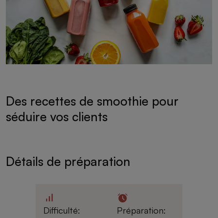
Des recettes de smoothie pour
séduire vos clients
Détails de préparation
Difficulté:
Préparation: