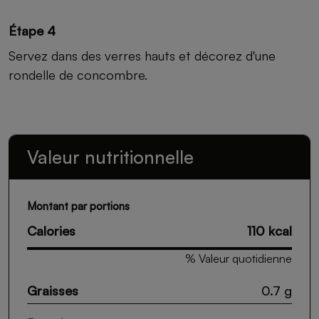
Étape 4
Servez dans des verres hauts et décorez d'une
rondelle de concombre.
Valeur nutritionnelle
Montant par portions
Calories
110 kcal
% Valeur quotidienne
Graisses
0.7 g