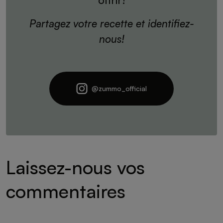
offrir!
Partagez votre recette et identifiez-
nous!
@zummo_official
Laissez-nous vos
commentaires