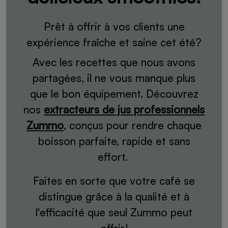
Prêt à offrir à vos clients une
expérience fraîche et saine cet été?
Avec les recettes que nous avons
partagées, il ne vous manque plus
que le bon équipement. Découvrez
nos
extracteurs de jus professionnels
Zummo
, conçus pour rendre chaque
boisson parfaite, rapide et sans
effort.
Faites en sorte que votre café se
distingue grâce à la qualité et à
l'efficacité que seul Zummo peut