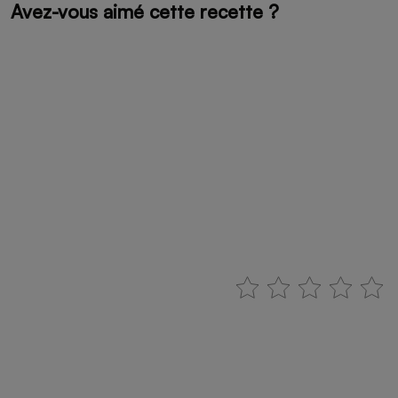
Avez-vous aimé cette recette ?