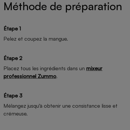
Méthode de préparation
Étape 1
Pelez et coupez la mangue.
Étape 2
Placez tous les ingrédients dans un
mixeur
professionnel Zummo
.
Étape 3
Mélangez jusqu'à obtenir une consistance lisse et
crémeuse.