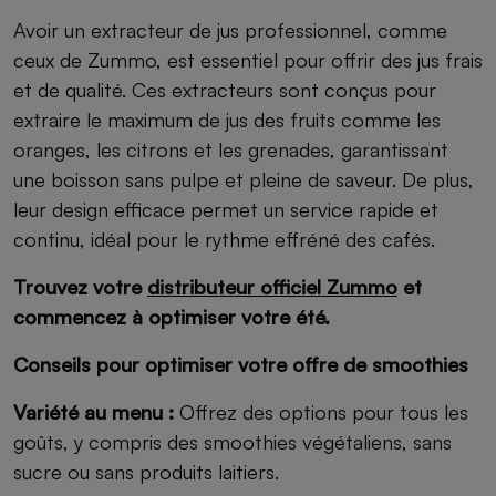
Avoir un extracteur de jus professionnel, comme
ceux de Zummo, est essentiel pour offrir des jus frais
et de qualité. Ces extracteurs sont conçus pour
extraire le maximum de jus des fruits comme les
oranges, les citrons et les grenades, garantissant
une boisson sans pulpe et pleine de saveur. De plus,
leur design efficace permet un service rapide et
continu, idéal pour le rythme effréné des cafés.
Trouvez votre
distributeur officiel Zummo
et
commencez à optimiser votre été.
Conseils pour optimiser votre offre de smoothies
Variété au menu :
Offrez des options pour tous les
goûts, y compris des smoothies végétaliens, sans
sucre ou sans produits laitiers.