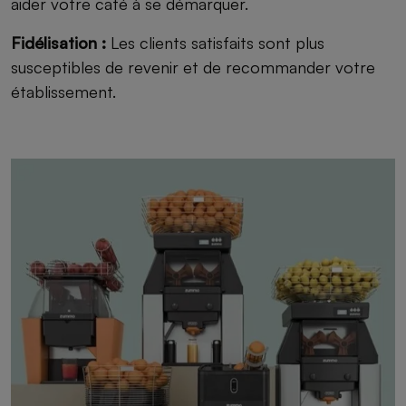
aider votre café à se démarquer.
Fidélisation :
Les clients satisfaits sont plus
susceptibles de revenir et de recommander votre
établissement.