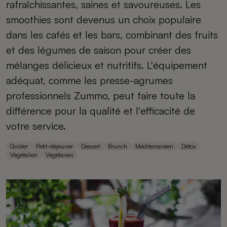
rafraîchissantes, saines et savoureuses. Les
smoothies sont devenus un choix populaire
dans les cafés et les bars, combinant des fruits
et des légumes de saison pour créer des
mélanges délicieux et nutritifs. L'équipement
adéquat, comme les presse-agrumes
professionnels Zummo, peut faire toute la
différence pour la qualité et l'efficacité de
votre service.
Goûter
Petit-déjeuner
Dessert
Brunch
Méditerranéen
Détox
Végétalien
Végétarien