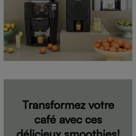
Transformez votre
café avec ces
délicieux smoothies!