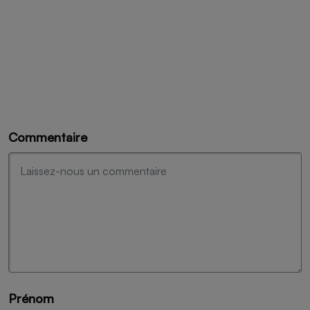
Commentaire
Prénom