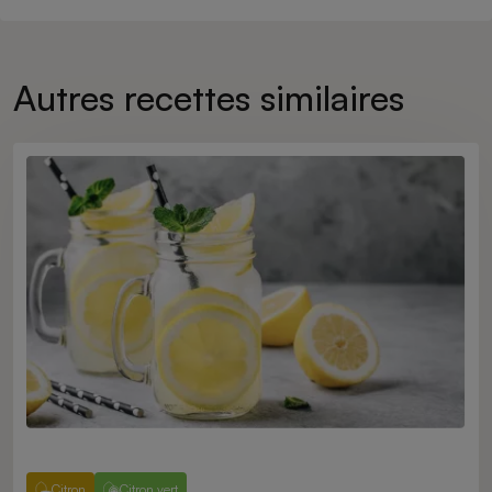
Autres recettes similaires
Citron
Citron vert