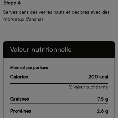
Étape 4
Servez dans des verres hauts et décorez avec des
morceaux d'ananas.
Valeur nutritionnelle
Montant par portions
Calories
200 kcal
% Valeur quotidienne
Graisses
7.5 g
Protéines
2.6 g