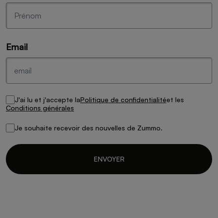
Email
J'ai lu et j'accepte la
Politique de confidentialité
et les
Conditions générales
Je souhaite recevoir des nouvelles de Zummo.