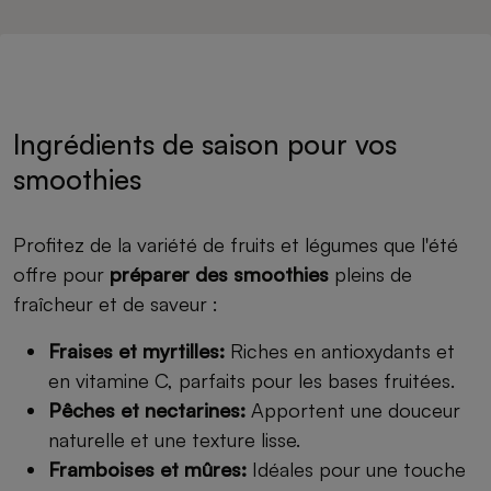
Ingrédients de saison pour vos
smoothies
Profitez de la variété de fruits et légumes que l'été
offre pour
préparer des smoothies
pleins de
fraîcheur et de saveur :
Fraises et myrtilles:
Riches en antioxydants et
en vitamine C, parfaits pour les bases fruitées.
Pêches et nectarines:
Apportent une douceur
naturelle et une texture lisse.
Framboises et mûres:
Idéales pour une touche