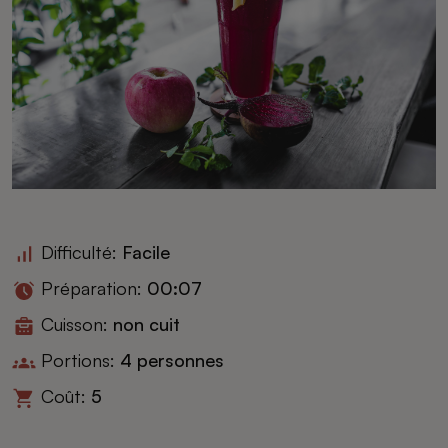
Difficulté:
Facile
Préparation:
00:07
Cuisson:
non cuit
Portions:
4 personnes
Coût:
5