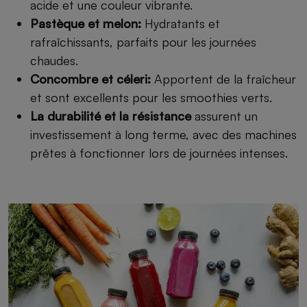
acide et une couleur vibrante.
Pastèque et melon:
Hydratants et
rafraîchissants, parfaits pour les journées
chaudes.
Concombre et céleri:
Apportent de la fraîcheur
et sont excellents pour les smoothies verts.
La durabilité et la résistance
assurent un
investissement à long terme, avec des machines
prêtes à fonctionner lors de journées intenses.