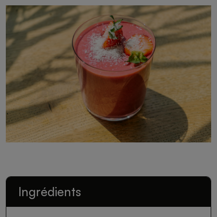
Ingrédients