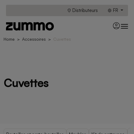
Distributeurs
FR
Home
Accessoires
Cuvettes
Cuvettes