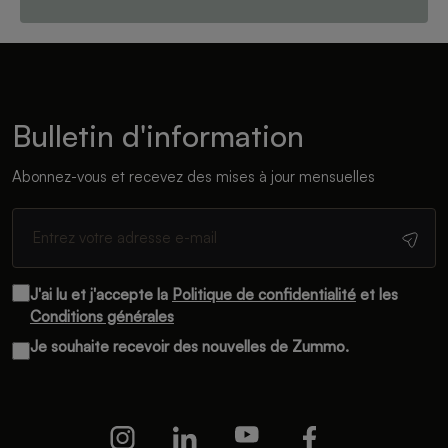
Bulletin d'information
Abonnez-vous et recevez des mises à jour mensuelles
J'ai lu et j'accepte la
Politique de confidentialité
et les
Conditions générales
Je souhaite recevoir des nouvelles de Zummo.