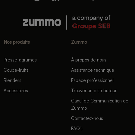
Nos produits
Zummo
Presse-agrumes
À propos de nous
Coupe-fruits
Assistance technique
Blenders
Espace professionnel
Accessoires
Trouver un distributeur
Canal de Communication de
Zummo
Contactez-nous
FAQ’s