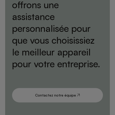
offrons une
assistance
personnalisée pour
que vous choisissiez
le meilleur appareil
pour votre entreprise.
Contactez notre équipe