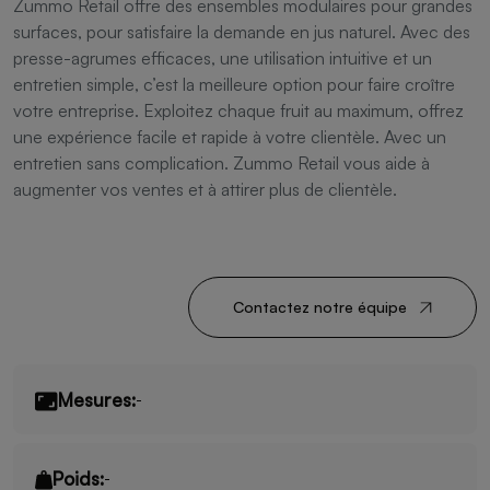
Zummo Retail offre des ensembles modulaires pour grandes
surfaces, pour satisfaire la demande en jus naturel. Avec des
presse-agrumes efficaces, une utilisation intuitive et un
entretien simple, c’est la meilleure option pour faire croître
votre entreprise. Exploitez chaque fruit au maximum, offrez
une expérience facile et rapide à votre clientèle. Avec un
entretien sans complication. Zummo Retail vous aide à
augmenter vos ventes et à attirer plus de clientèle.
Contactez notre équipe
Mesures:
-
Poids:
-