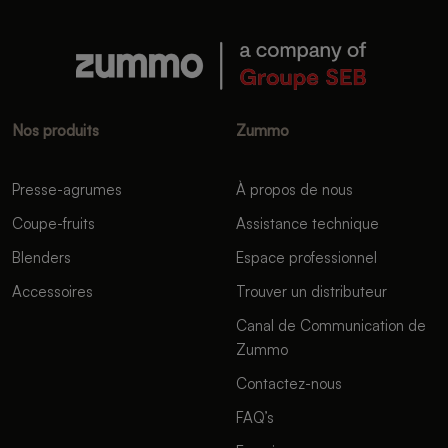
Nos produits
Zummo
Presse-agrumes
À propos de nous
Coupe-fruits
Assistance technique
Blenders
Espace professionnel
Accessoires
Trouver un distributeur
Canal de Communication de
Zummo
Contactez-nous
FAQ’s