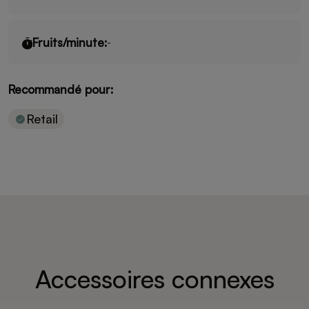
Fruits/minute:
-
Recommandé pour:
Retail
Accessoires connexes