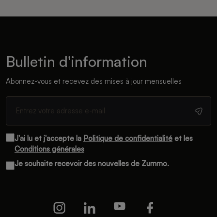
Bulletin d'information
Abonnez-vous et recevez des mises à jour mensuelles
J'ai lu et j'accepte la
Politique de confidentialité
et les
Conditions générales
Je souhaite recevoir des nouvelles de Zummo.