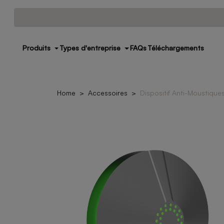
Produits
Types d'entreprise
FAQs
Téléchargements
Home
Accessoires
Dispositif Anti-Moustique