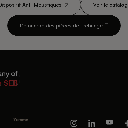
Dispositif Anti-Moustiques
Voir le catal
Demander des pièces de rechange
Zummo