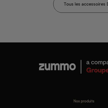
Tous les accessoires 
Nos produits