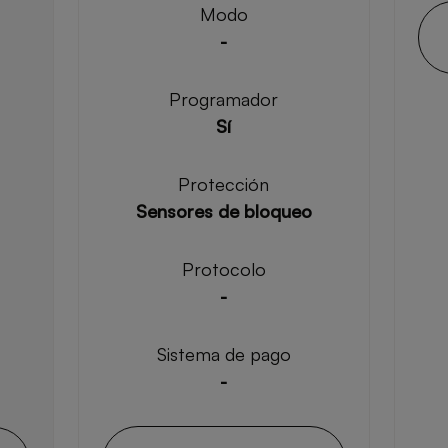
Modo
-
Programador
Sí
Protección
Sensores de bloqueo
Protocolo
-
Sistema de pago
-