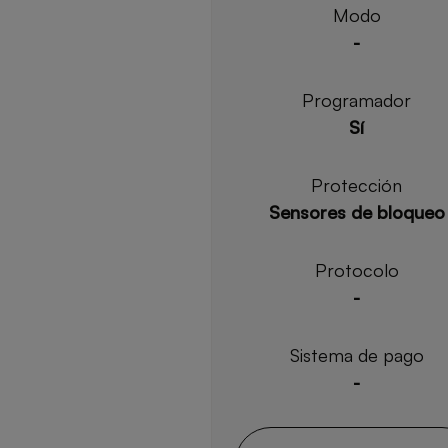
Modo
-
Programador
Sí
Protección
Sensores de bloqueo
Protocolo
-
Sistema de pago
-