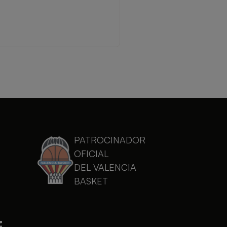
PATROCINADOR
OFICIAL
DEL VALENCIA
BASKET