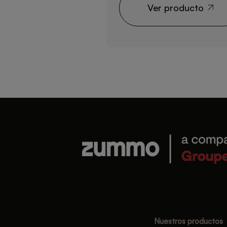
Ver producto
Nuestros productos