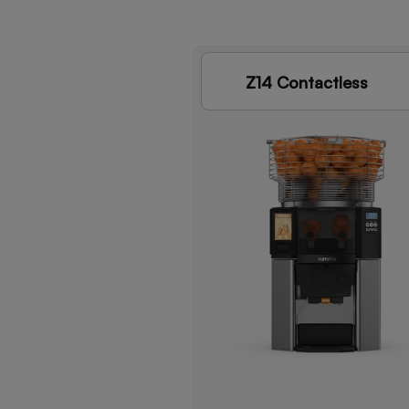
Z14 Contactless