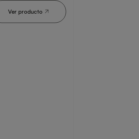
Ver producto