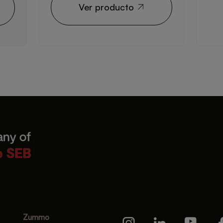
Ver producto
Zummo