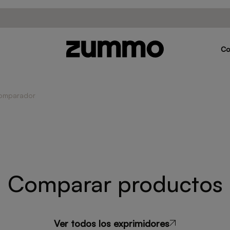
C
omparador
Comparar productos
Ver todos los exprimidores