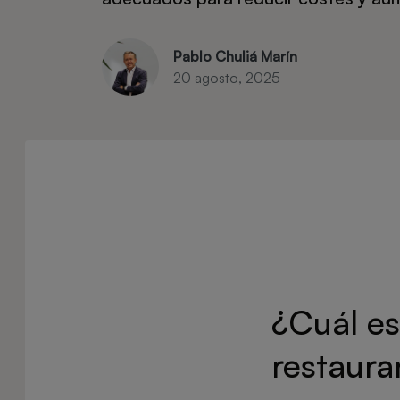
Pablo Chuliá Marín
20 agosto, 2025
¿Cuál es
restaura