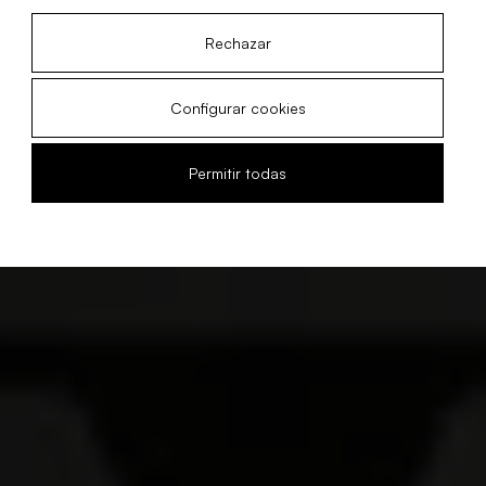
Rechazar
Configurar cookies
Permitir todas