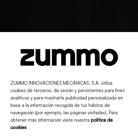
ZUMMO INNOVACIONES MECÁNICAS, S.A. utiliza
cookies de terceros, de sesión y persistentes para fines
analíticos y para mostrarte publicidad personalizada en
base a la información recogida de tus hábitos de
navegación (por ejemplo, las páginas visitadas). Para
obtener más información visite nuestra
política de
cookies