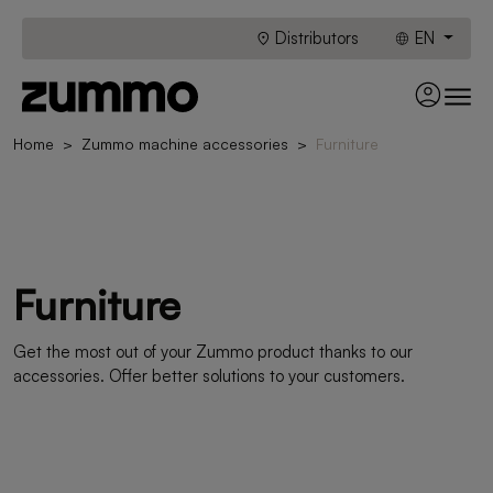
Distributors
EN
Home
Zummo machine accessories
Furniture
Furniture
Get the most out of your Zummo product thanks to our
accessories. Offer better solutions to your customers.