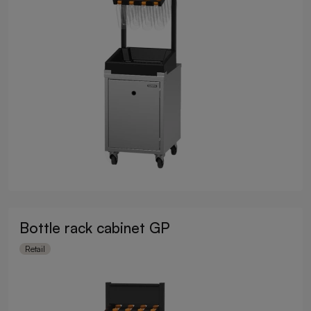
Bottle rack cabinet GP
Retail