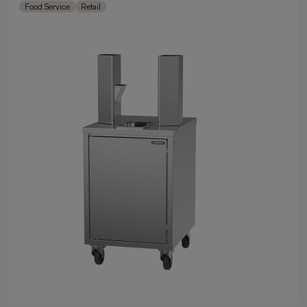
Food Service
Retail