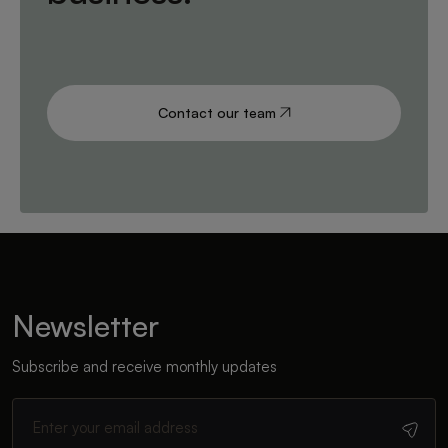
Contact our team
Newsletter
Subscribe and receive monthly updates