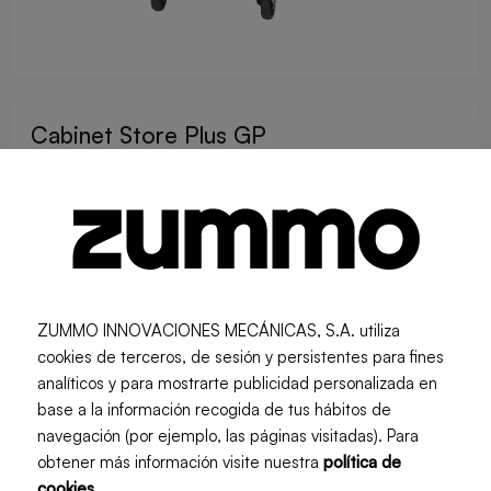
Cabinet Store Plus GP
Food Service
Retail
ZUMMO INNOVACIONES MECÁNICAS, S.A. utiliza
cookies de terceros, de sesión y persistentes para fines
analíticos y para mostrarte publicidad personalizada en
base a la información recogida de tus hábitos de
navegación (por ejemplo, las páginas visitadas). Para
obtener más información visite nuestra
política de
cookies