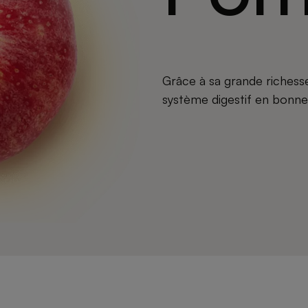
Grâce à sa grande richesse
système digestif en bonne