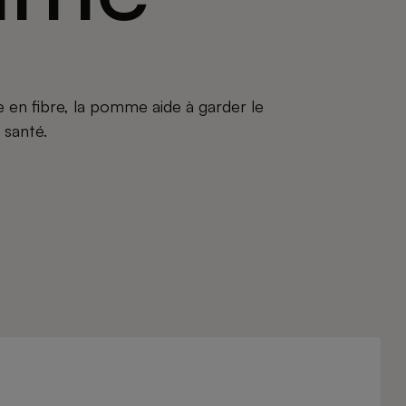
 en fibre, la pomme aide à garder le
 santé.