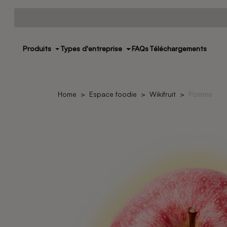
Produits
Types d'entreprise
FAQs
Téléchargements
Home
Espace foodie
Wikifruit
Pomme