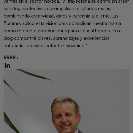
ventas en el sector horeca. Mi trayectoria se centra en crear
estrategias efectivas que impulsan resultados reales,
combinando creatividad, datos y cercanía al cliente. En
Zummo, aplico esta visión para consolidar nuestra marca
como referente en soluciones para el canal horeca. En el
blog compartiré claves, aprendizajes y experiencias
enfocadas en este sector tan dinámico."
RRSS :