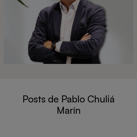
Posts de Pablo Chuliá
Marín