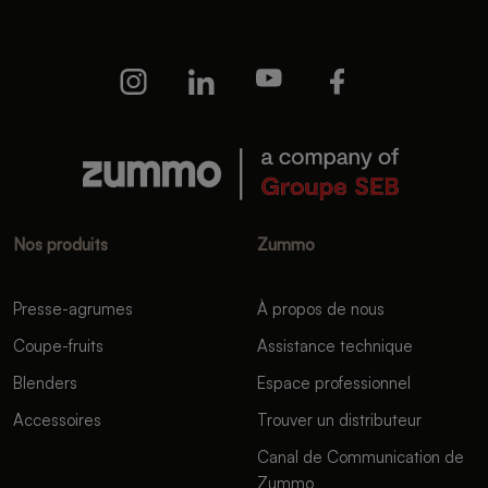
Nos produits
Zummo
Presse-agrumes
À propos de nous
Coupe-fruits
Assistance technique
Blenders
Espace professionnel
Accessoires
Trouver un distributeur
Canal de Communication de
Zummo