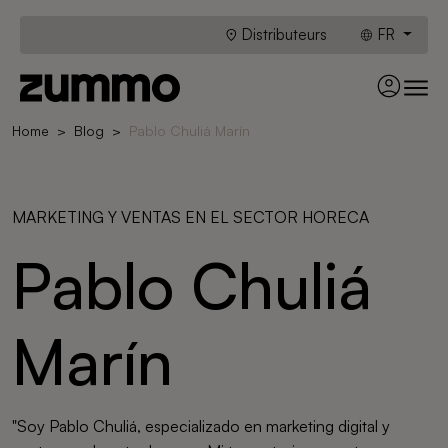
Distributeurs
FR
Home
Blog
Pablo Chuliá Marín
MARKETING Y VENTAS EN EL SECTOR HORECA
Pablo Chuliá
Marín
"Soy Pablo Chuliá, especializado en marketing digital y