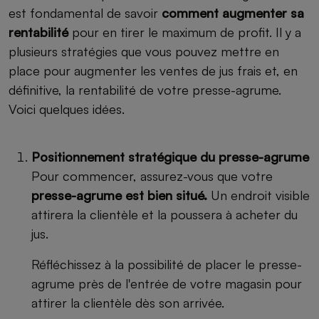
est fondamental de savoir
comment augmenter sa
rentabilité
pour en tirer le maximum de profit. Il y a
plusieurs stratégies que vous pouvez mettre en
place pour augmenter les ventes de jus frais et, en
définitive, la rentabilité de votre presse-agrume.
Voici quelques idées.
Positionnement stratégique du presse-agrume
Pour commencer, assurez-vous que votre
presse-agrume est bien situé.
Un endroit visible
attirera la clientèle et la poussera à acheter du
jus.
Réfléchissez à la possibilité de placer le presse-
agrume près de l'entrée de votre magasin pour
attirer la clientèle dès son arrivée.