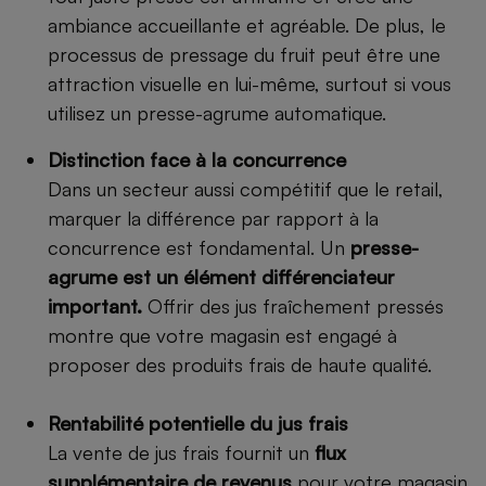
ambiance accueillante et agréable. De plus, le
processus de pressage du fruit peut être une
attraction visuelle en lui-même, surtout si vous
utilisez un presse-agrume automatique.
Distinction face à la concurrence
Dans un secteur aussi compétitif que le retail,
marquer la différence par rapport à la
concurrence est fondamental. Un
presse-
agrume est un élément différenciateur
important.
Offrir des jus fraîchement pressés
montre que votre magasin est engagé à
proposer des produits frais de haute qualité.
Rentabilité potentielle du jus frais
La vente de jus frais fournit un
flux
supplémentaire de revenus
pour votre magasin.