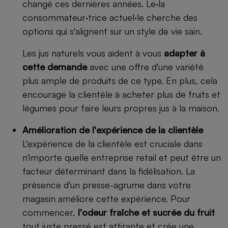
changé ces dernières années. Le·la
consommateur·trice actuel·le cherche des
options qui s'alignent sur un style de vie sain.
Les jus naturels vous aident à vous
adapter à
cette demande
avec une offre d'une variété
plus ample de produits de ce type. En plus, cela
encourage la clientèle à acheter plus de fruits et
légumes pour faire leurs propres jus à la maison.
Amélioration de l'expérience de la clientèle
L'expérience de la clientèle est cruciale dans
n'importe quelle entreprise retail et peut être un
facteur déterminant dans la fidélisation. La
présence d'un presse-agrume dans votre
magasin améliore cette expérience. Pour
commencer,
l'odeur fraîche et sucrée du fruit
tout juste pressé est attirante et crée une