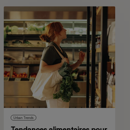
Urban Trends
Tendances alimentaires pour