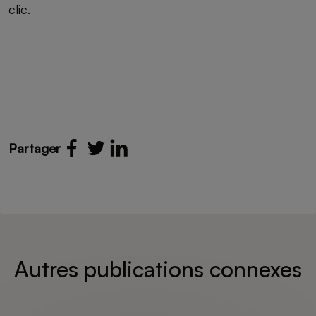
clic.
Partager
Autres publications connexes