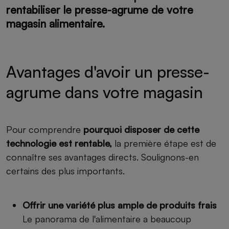
rentabiliser le presse-agrume de votre
magasin alimentaire.
Avantages d'avoir un presse-
agrume dans votre magasin
Pour comprendre
pourquoi disposer de cette
technologie est rentable,
la première étape est de
connaître ses avantages directs. Soulignons-en
certains des plus importants.
Offrir une variété plus ample de produits frais
Le panorama de l'alimentaire a beaucoup