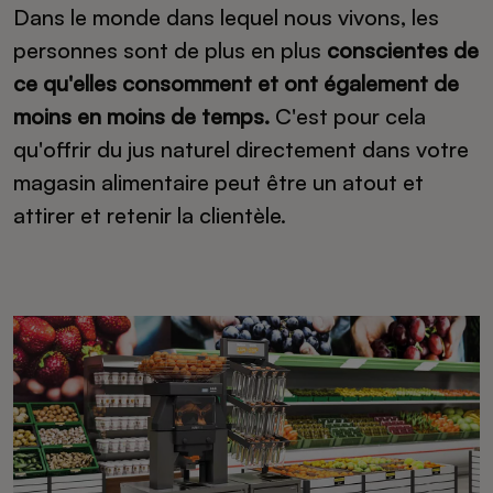
Dans le monde dans lequel nous vivons, les
personnes sont de plus en plus
conscientes de
ce qu'elles consomment et ont également de
moins en moins de temps.
C'est pour cela
qu'offrir du jus naturel directement dans votre
magasin alimentaire peut être un atout et
attirer et retenir la clientèle.