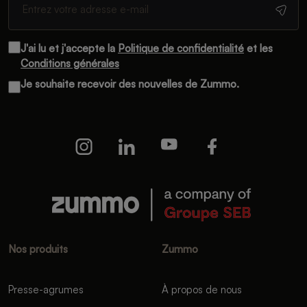
J'ai lu et j'accepte la
Politique de confidentialité
et les
Conditions générales
Je souhaite recevoir des nouvelles de Zummo.
Nos produits
Zummo
Presse-agrumes
À propos de nous