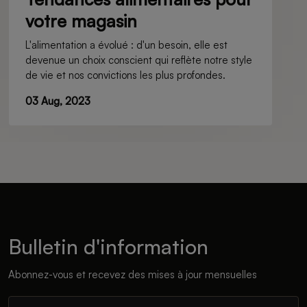
votre magasin
L'alimentation a évolué : d'un besoin, elle est
devenue un choix conscient qui reflète notre style
de vie et nos convictions les plus profondes.
03 Aug, 2023
Bulletin d'information
Abonnez-vous et recevez des mises à jour mensuelles