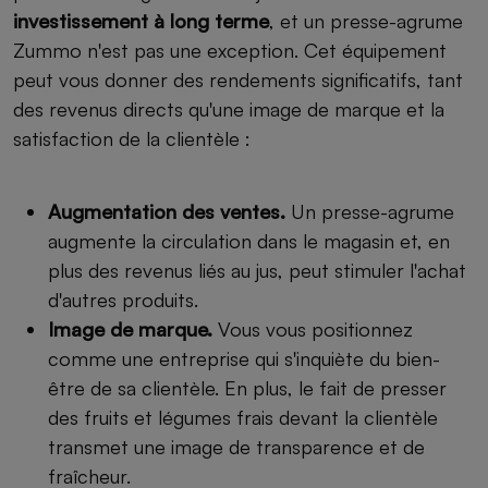
investissement à long terme
, et un presse-agrume
Zummo n'est pas une exception. Cet équipement
peut vous donner des rendements significatifs, tant
des revenus directs qu'une image de marque et la
satisfaction de la clientèle :
Augmentation des ventes.
Un presse-agrume
augmente la circulation dans le magasin et, en
plus des revenus liés au jus, peut stimuler l'achat
d'autres produits.
Image de marque.
Vous vous positionnez
comme une entreprise qui s'inquiète du bien-
être de sa clientèle. En plus, le fait de presser
des fruits et légumes frais devant la clientèle
transmet une image de transparence et de
fraîcheur.