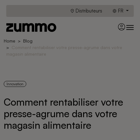
Distributeurs
FR
Home
Blog
Comment rentabiliser votre presse-agrume dans votre
magasin alimentaire
Innovation
Comment rentabiliser votre
presse-agrume dans votre
magasin alimentaire