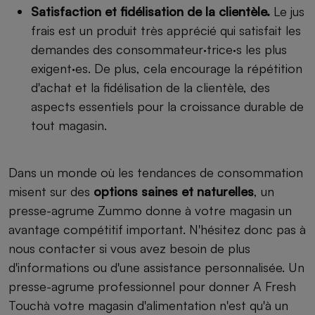
Satisfaction et fidélisation de la clientèle.
Le jus
frais est un produit très apprécié qui satisfait les
demandes des consommateur·trice·s les plus
exigent·es. De plus, cela encourage la répétition
d'achat et la fidélisation de la clientèle, des
aspects essentiels pour la croissance durable de
tout magasin.
Dans un monde où les tendances de consommation
misent sur des
options saines et naturelles
, un
presse-agrume Zummo donne à votre magasin un
avantage compétitif important. N'hésitez donc pas à
nous contacter si vous avez besoin de plus
d'informations ou d'une assistance personnalisée. Un
presse-agrume professionnel pour donner A Fresh
Touchà votre magasin d'alimentation n'est qu'à un