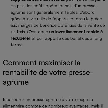
En plus, les coûts opérationnels d'un presse-
agrume sont généralement faibles, d'abord
grâce à la vie utile de l'appareil et ensuite grâce
aux marges de bénéfice obtenues de la vente de
jus frais. C'est donc
un investissement rapide à
récupérer
et qui rapporte des bénéfices à long
terme.
Comment maximiser la
rentabilité de votre presse-
agrume
Incorporer un presse-agrume à votre magasin
alimentaire compte de nombreux avantages, mais il