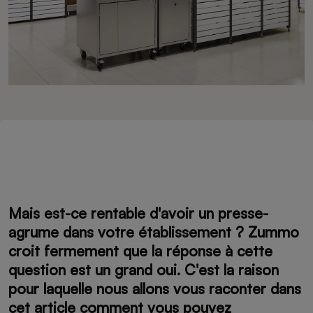
Mais est-ce rentable d'avoir un presse-
agrume dans votre établissement ? Zummo
croit fermement que la réponse à cette
question est un grand
oui
. C'est la raison
pour laquelle nous allons vous raconter dans
cet article
comment vous pouvez