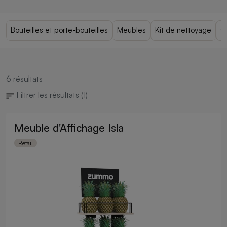
Bouteilles et porte-bouteilles
Meubles
Kit de nettoyage
C
6
résultats
Filtrer les résultats
(1)
Meuble d'Affichage Isla
Retail