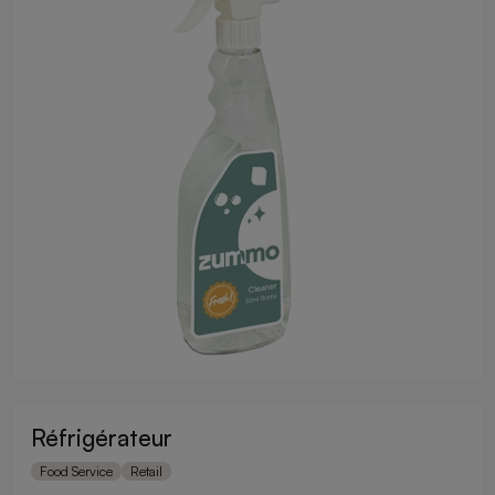
Réfrigérateur
Food Service
Retail