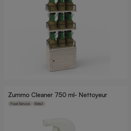
Zummo Cleaner 750 ml- Nettoyeur
Food Service
Retail