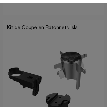
Kit de Coupe en Bâtonnets Isla