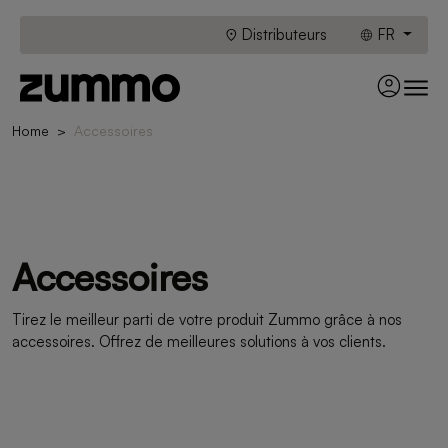
Distributeurs
FR
Home
Accessoires
Accessoires
Tirez le meilleur parti de votre produit Zummo grâce à nos
accessoires. Offrez de meilleures solutions à vos clients.