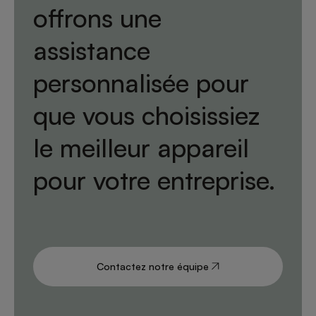
offrons une
assistance
personnalisée pour
que vous choisissiez
le meilleur appareil
pour votre entreprise.
Contactez notre équipe