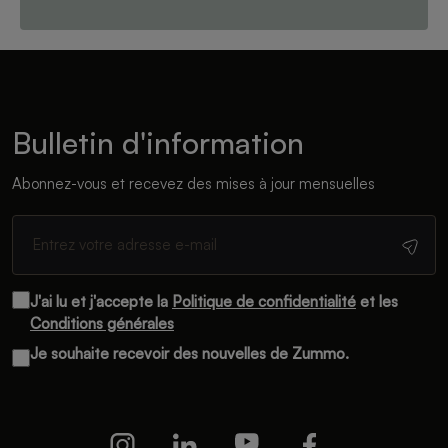
Bulletin d'information
Abonnez-vous et recevez des mises à jour mensuelles
J'ai lu et j'accepte la
Politique de confidentialité
et les
Conditions générales
Je souhaite recevoir des nouvelles de Zummo.