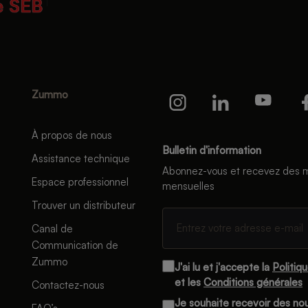
Zummo
À propos de nous
Bulletin d'information
Assistance technique
Abonnez-vous et recevez des m
Espace professionnel
mensuelles
Trouver un distributeur
Canal de
Communication de
Zummo
J'ai lu et j'accepte la
Politiq
et les
Conditions générales
Contactez-nous
Je souhaite recevoir des n