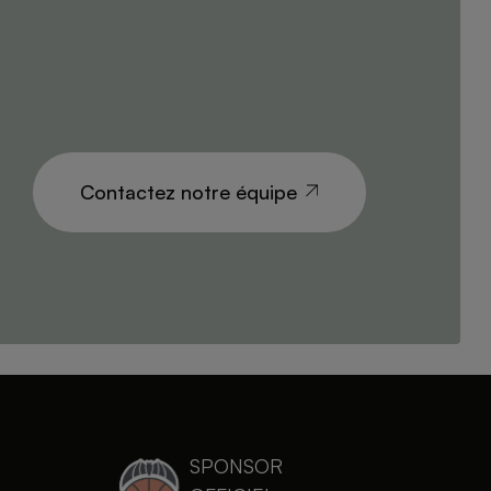
Contactez notre équipe
SPONSOR