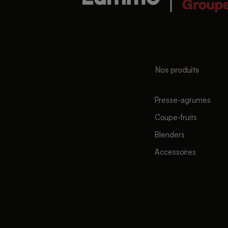
Nos produits
Presse-agrumes
Coupe-fruits
Blenders
Accessoires