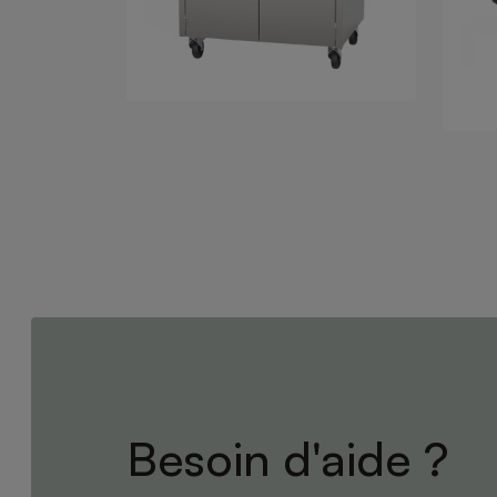
Besoin d'aide ?