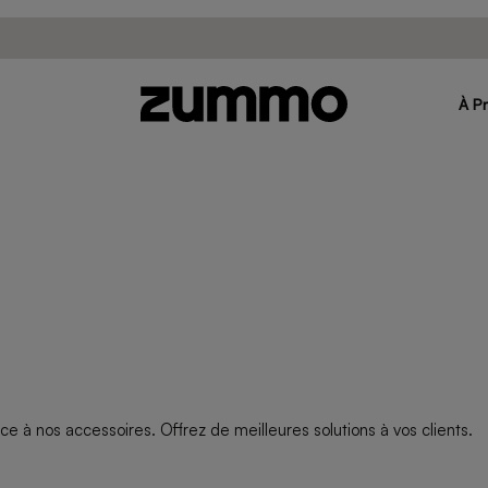
À P
ce à nos accessoires. Offrez de meilleures solutions à vos clients.