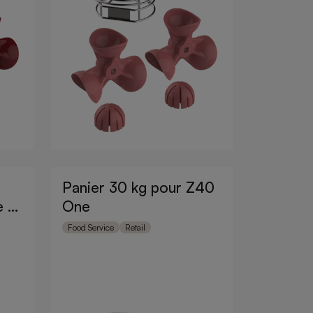
Panier 30 kg pour Z40
One
Food Service
Retail