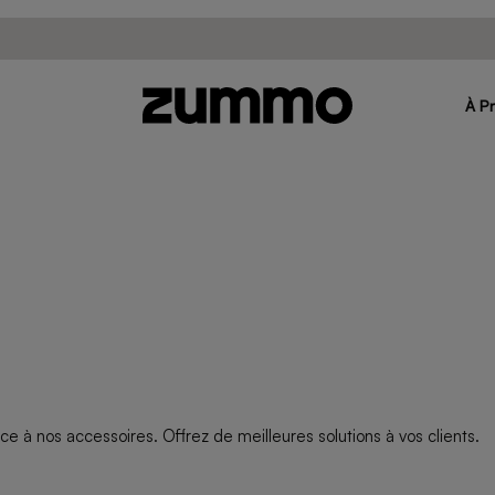
À P
ce à nos accessoires. Offrez de meilleures solutions à vos clients.