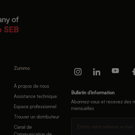
Zummo
À propos de nous
Bulletin d'information
Assistance technique
Abonnez-vous et recevez des m
Espace professionnel
mensuelles
Trouver un distributeur
Canal de
Communication de