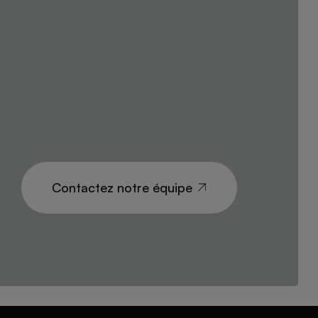
Contactez notre équipe