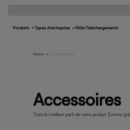
Produits
Types d'entreprise
FAQs
Téléchargements
Home
Accessoires
Accessoires
Tirez le meilleur parti de votre produit Zummo grâ