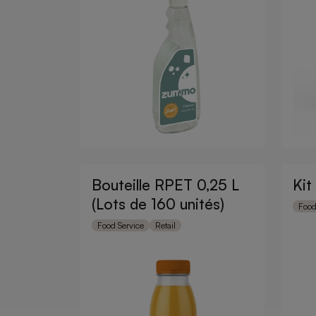
Bouteille RPET 0,25 L
Kit
(Lots de 160 unités)
Food
Food Service
Retail