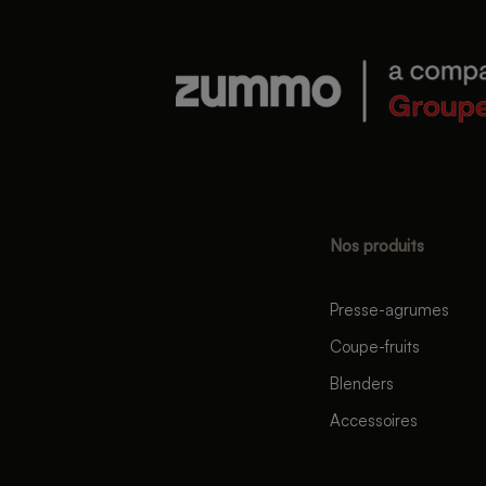
Nos produits
Presse-agrumes
Coupe-fruits
Blenders
Accessoires