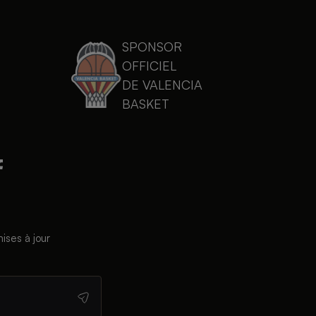
SPONSOR
OFFICIEL
DE VALENCIA
BASKET
ises à jour