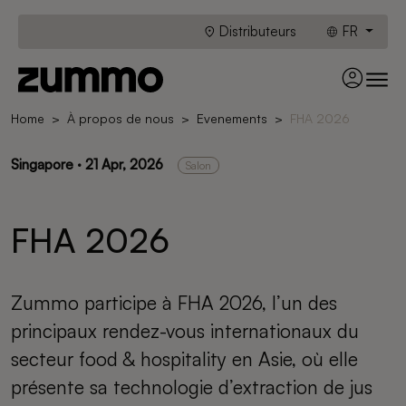
Distributeurs
FR
Home
À propos de nous
Evenements
FHA 2026
Singapore · 21 Apr, 2026
Salon
FHA 2026
Zummo participe à FHA 2026, l’un des
principaux rendez-vous internationaux du
secteur food & hospitality en Asie, où elle
présente sa technologie d’extraction de jus