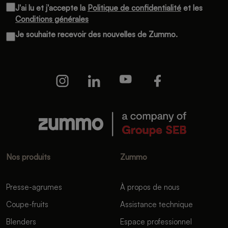
J'ai lu et j'accepte la
Politique de confidentialité
et les
Conditions générales
Je souhaite recevoir des nouvelles de Zummo.
Nos produits
Zummo
Presse-agrumes
À propos de nous
Coupe-fruits
Assistance technique
Blenders
Espace professionnel