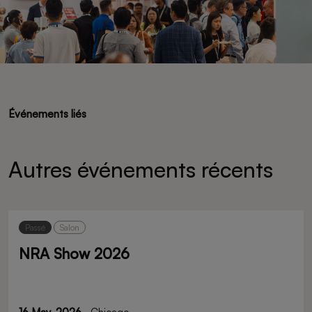
Événements liés
Autres événements récents
Passé
Salon
NRA Show 2026