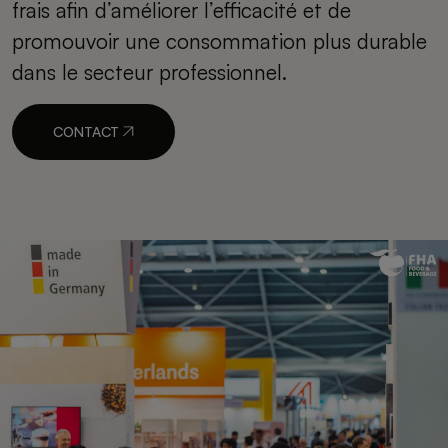
frais afin d’améliorer l’efficacité et de
promouvoir une consommation plus durable
dans le secteur professionnel.
CONTACT