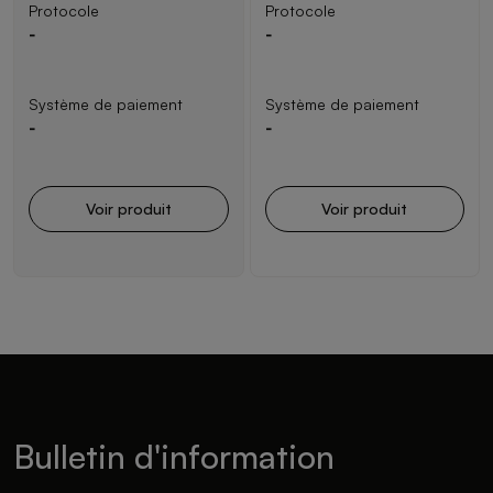
Protocole
Protocole
-
-
Système de paiement
Système de paiement
-
-
Voir produit
Voir produit
Bulletin d'information