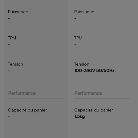
Puissance
Puissance
-
-
TPM
TPM
-
-
Tension
Tension
-
100-240V 50/60Hz.
Performance
Performance
Capacité du panier
Capacité du panier
-
1,5kg