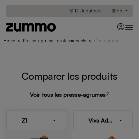
Distributeurs
FR
Home
Presse-agrumes professionnels
Comparateur
Comparer les produits
Voir tous les presse-agrumes
Z1
Viva Advance