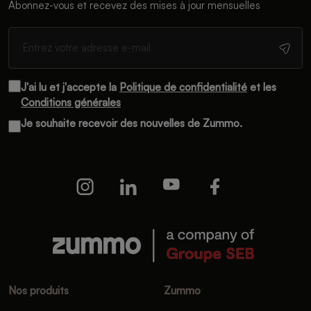
Abonnez-vous et recevez des mises à jour mensuelles
J'ai lu et j'accepte la
Politique de confidentialité
et les
Conditions générales
Je souhaite recevoir des nouvelles de Zummo.
Nos produits
Zummo