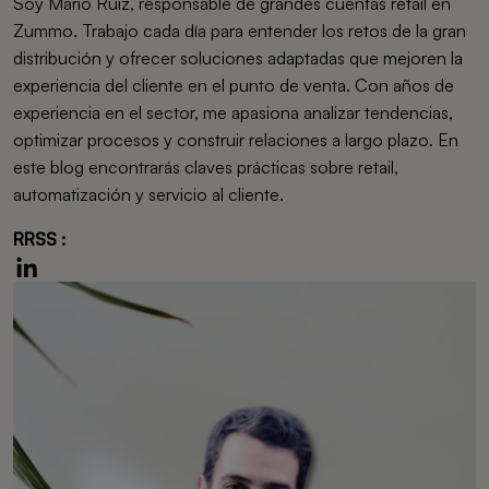
Soy Mario Ruiz, responsable de grandes cuentas retail en
Zummo. Trabajo cada día para entender los retos de la gran
distribución y ofrecer soluciones adaptadas que mejoren la
experiencia del cliente en el punto de venta. Con años de
experiencia en el sector, me apasiona analizar tendencias,
optimizar procesos y construir relaciones a largo plazo. En
este blog encontrarás claves prácticas sobre retail,
automatización y servicio al cliente.
RRSS :