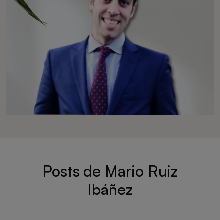
Posts de Mario Ruiz
Ibáñez