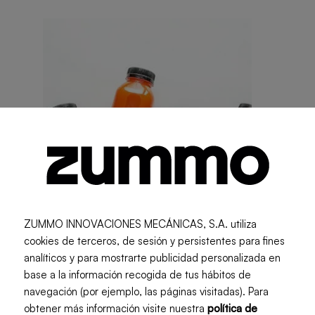
ZUMMO INNOVACIONES MECÁNICAS, S.A. utiliza
cookies de terceros, de sesión y persistentes para fines
analíticos y para mostrarte publicidad personalizada en
base a la información recogida de tus hábitos de
Urban Trends
navegación (por ejemplo, las páginas visitadas). Para
obtener más información visite nuestra
política de