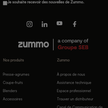
Je souhaite recevoir des nouvelles de Zummo.
Nos produits
Zummo
Presse-agrumes
À propos de nous
Coupe-fruits
Assistance technique
Blenders
Espace professionnel
Accessoires
Trouver un distributeur
Canal de Communication de