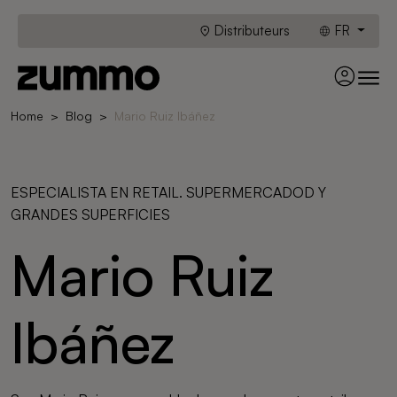
Distributeurs
FR
Home
Blog
Mario Ruiz Ibáñez
ESPECIALISTA EN RETAIL. SUPERMERCADOD Y
GRANDES SUPERFICIES
Mario Ruiz
Ibáñez