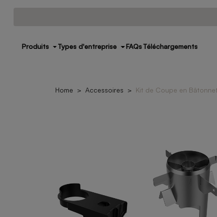
Produits
Types d'entreprise
FAQs
Téléchargements
Home
Accessoires
Kit de Coupe en Bâtonnet